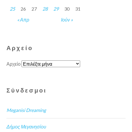
25
26
27
28
29
30
31
« Απρ
Ιούν »
Αρχείο
Αρχείο
Σύνδεσμοι
Meganisi Dreaming
Δήμος Μεγανησίου