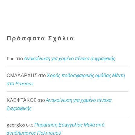
Πρόσφατα Σχόλια
Pan
στο
Ανακοίνωση για χαμένο πίνακα ζωγραφικής
ΟΜΑΔΑΡΧΗΣ
στο
Χορός ποδοσφαιρικής ομάδας Μέντη
στο Precious
ΚΛΕΦΤΑΚΟΣ
στο
Ανακοίνωση για χαμένο πίνακα
ζωγραφικής
georgios
στο
Παραίτηση Ευαγγελίας Μελά από
αντιδήμαρχος Πολιτισμού