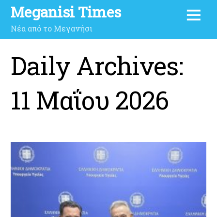
Meganisi Times
Νέα από το Μεγανήσι
Daily Archives:
11 Μαΐου 2026