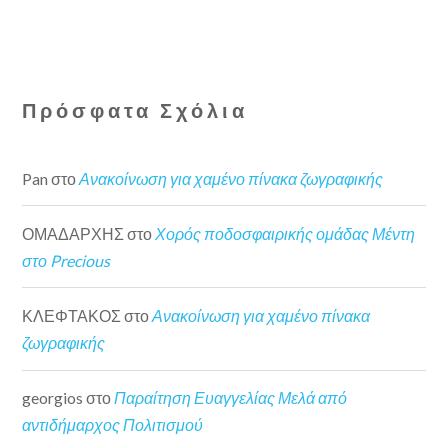
Πρόσφατα Σχόλια
Pan
στο
Ανακοίνωση για χαμένο πίνακα ζωγραφικής
ΟΜΑΔΑΡΧΗΣ
στο
Χορός ποδοσφαιρικής ομάδας Μέντη
στο Precious
ΚΛΕΦΤΑΚΟΣ
στο
Ανακοίνωση για χαμένο πίνακα
ζωγραφικής
georgios
στο
Παραίτηση Ευαγγελίας Μελά από
αντιδήμαρχος Πολιτισμού