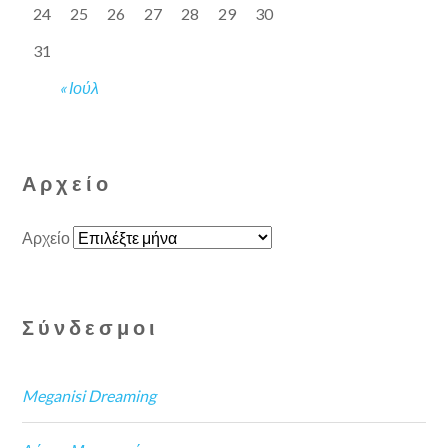
24
25
26
27
28
29
30
31
« Ιούλ
Αρχείο
Αρχείο
Σύνδεσμοι
Meganisi Dreaming