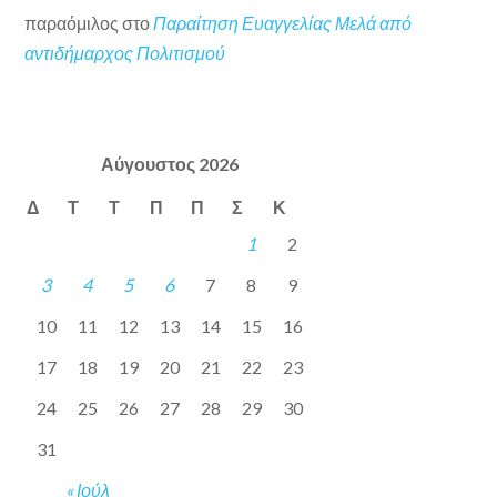
παραόμιλος
στο
Παραίτηση Ευαγγελίας Μελά από
αντιδήμαρχος Πολιτισμού
Αύγουστος 2026
Δ
Τ
Τ
Π
Π
Σ
Κ
1
2
3
4
5
6
7
8
9
10
11
12
13
14
15
16
17
18
19
20
21
22
23
24
25
26
27
28
29
30
31
« Ιούλ