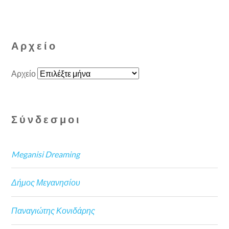
Αρχείο
Αρχείο
Σύνδεσμοι
Meganisi Dreaming
Δήμος Μεγανησίου
Παναγιώτης Κονιδάρης