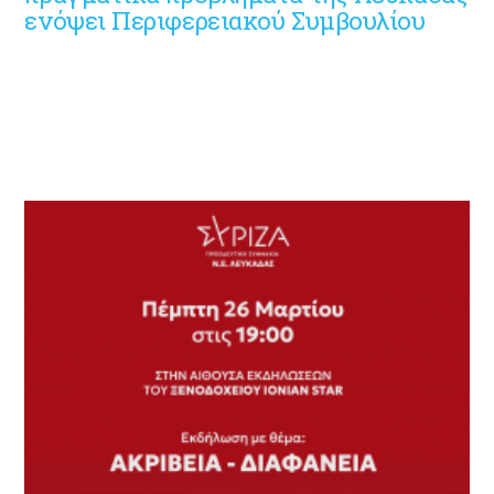
ενόψει Περιφερειακού Συμβουλίου