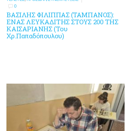
0
ΒΑΣΙΛΗΣ ΦΙΛΙΠΠΑΣ (ΤΑΜΠΑΝΟΣ):
ΕΝΑΣ ΛΕΥΚΑΔΙΤΗΣ ΣΤΟΥΣ 200 ΤΗΣ
ΚΑΙΣΑΡΙΑΝΗΣ (Του
Χρ.Παπαδόπουλου)