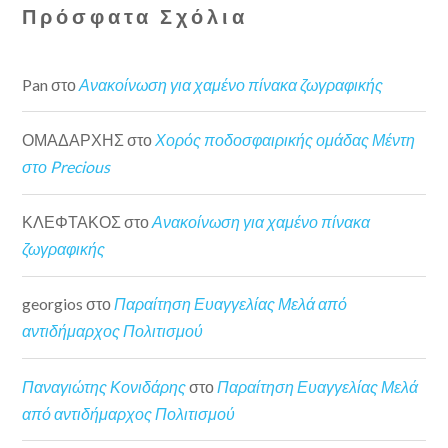
Πρόσφατα Σχόλια
Pan
στο
Ανακοίνωση για χαμένο πίνακα ζωγραφικής
ΟΜΑΔΑΡΧΗΣ
στο
Χορός ποδοσφαιρικής ομάδας Μέντη
στο Precious
ΚΛΕΦΤΑΚΟΣ
στο
Ανακοίνωση για χαμένο πίνακα
ζωγραφικής
georgios
στο
Παραίτηση Ευαγγελίας Μελά από
αντιδήμαρχος Πολιτισμού
Παναγιώτης Κονιδάρης
στο
Παραίτηση Ευαγγελίας Μελά
από αντιδήμαρχος Πολιτισμού