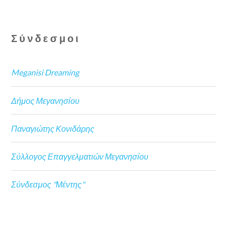
Σύνδεσμοι
Meganisi Dreaming
Δήμος Μεγανησίου
Παναγιώτης Κονιδάρης
Σύλλογος Επαγγελματιών Μεγανησίου
Σύνδεσμος "Μέντης"