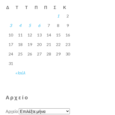
Δ
Τ
Τ
Π
Π
Σ
Κ
1
2
3
4
5
6
7
8
9
10
11
12
13
14
15
16
17
18
19
20
21
22
23
24
25
26
27
28
29
30
31
« Ιούλ
Αρχείο
Αρχείο