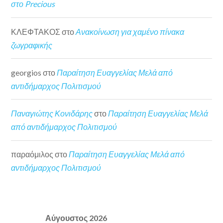
στο Precious
ΚΛΕΦΤΑΚΟΣ
στο
Ανακοίνωση για χαμένο πίνακα
ζωγραφικής
georgios
στο
Παραίτηση Ευαγγελίας Μελά από
αντιδήμαρχος Πολιτισμού
Παναγιώτης Κονιδάρης
στο
Παραίτηση Ευαγγελίας Μελά
από αντιδήμαρχος Πολιτισμού
παραόμιλος
στο
Παραίτηση Ευαγγελίας Μελά από
αντιδήμαρχος Πολιτισμού
Αύγουστος 2026