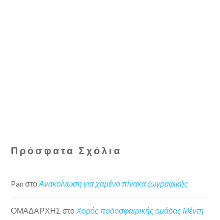
Πρόσφατα Σχόλια
Pan
στο
Ανακοίνωση για χαμένο πίνακα ζωγραφικής
ΟΜΑΔΑΡΧΗΣ
στο
Χορός ποδοσφαιρικής ομάδας Μέντη