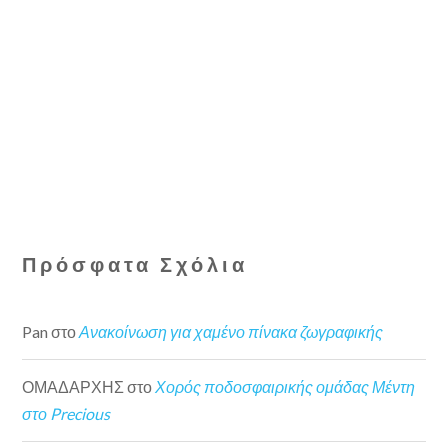
Πρόσφατα Σχόλια
Pan
στο
Ανακοίνωση για χαμένο πίνακα ζωγραφικής
ΟΜΑΔΑΡΧΗΣ
στο
Χορός ποδοσφαιρικής ομάδας Μέντη
στο Precious