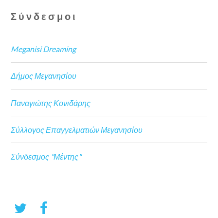
Σύνδεσμοι
Meganisi Dreaming
Δήμος Μεγανησίου
Παναγιώτης Κονιδάρης
Σύλλογος Επαγγελματιών Μεγανησίου
Σύνδεσμος "Μέντης"