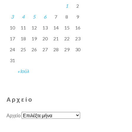
1
2
3
4
5
6
7
8
9
10
11
12
13
14
15
16
17
18
19
20
21
22
23
24
25
26
27
28
29
30
31
« Ιούλ
Αρχείο
Αρχείο