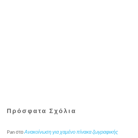
Πρόσφατα Σχόλια
Pan
στο
Ανακοίνωση για χαμένο πίνακα ζωγραφικής