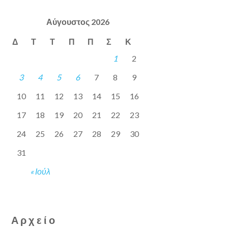
Αύγουστος 2026
Δ
Τ
Τ
Π
Π
Σ
Κ
1
2
3
4
5
6
7
8
9
10
11
12
13
14
15
16
17
18
19
20
21
22
23
24
25
26
27
28
29
30
31
« Ιούλ
Αρχείο