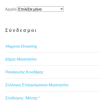
Αρχείο
Σύνδεσμοι
Meganisi Dreaming
Δήμος Μεγανησίου
Παναγιώτης Κονιδάρης
Σύλλογος Επαγγελματιών Μεγανησίου
Σύνδεσμος "Μέντης"