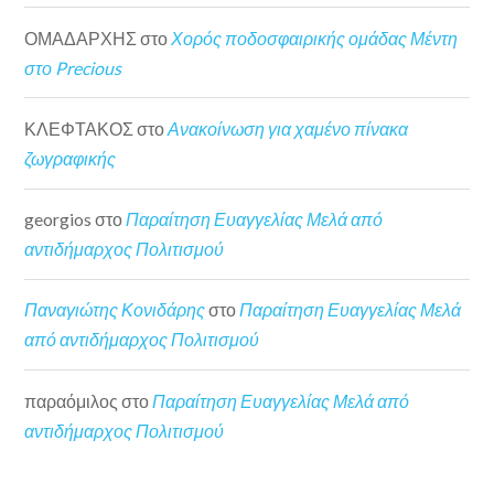
ΟΜΑΔΑΡΧΗΣ
στο
Χορός ποδοσφαιρικής ομάδας Μέντη
στο Precious
ΚΛΕΦΤΑΚΟΣ
στο
Ανακοίνωση για χαμένο πίνακα
ζωγραφικής
georgios
στο
Παραίτηση Ευαγγελίας Μελά από
αντιδήμαρχος Πολιτισμού
Παναγιώτης Κονιδάρης
στο
Παραίτηση Ευαγγελίας Μελά
από αντιδήμαρχος Πολιτισμού
παραόμιλος
στο
Παραίτηση Ευαγγελίας Μελά από
αντιδήμαρχος Πολιτισμού