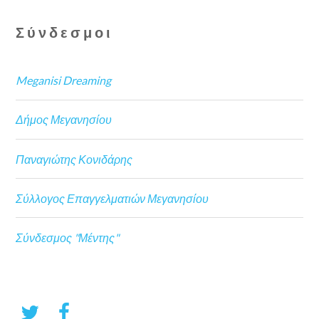
Σύνδεσμοι
Meganisi Dreaming
Δήμος Μεγανησίου
Παναγιώτης Κονιδάρης
Σύλλογος Επαγγελματιών Μεγανησίου
Σύνδεσμος "Μέντης"