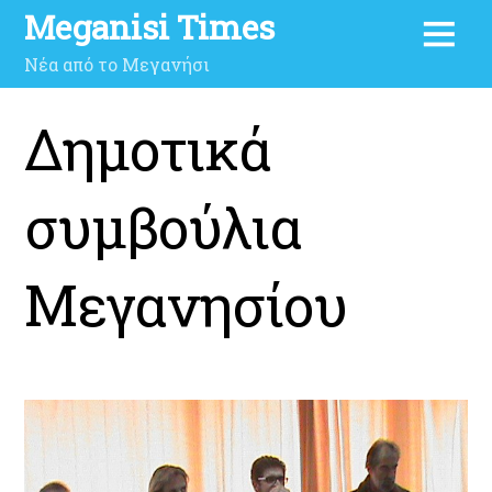
Meganisi Times
Νέα από το Μεγανήσι
Δημοτικά
συμβούλια
Μεγανησίου