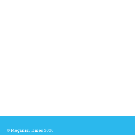
©
Meganisi Times
2026