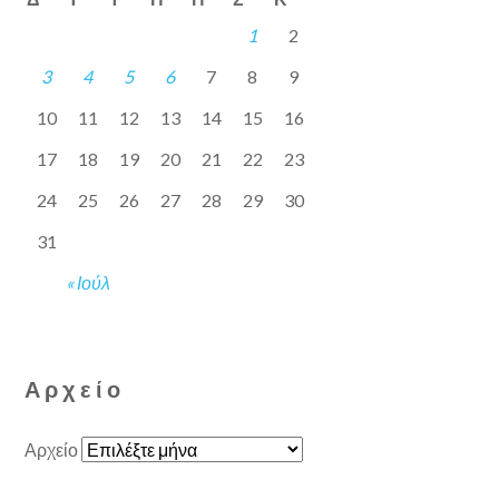
1
2
3
4
5
6
7
8
9
10
11
12
13
14
15
16
17
18
19
20
21
22
23
24
25
26
27
28
29
30
31
« Ιούλ
Αρχείο
Αρχείο