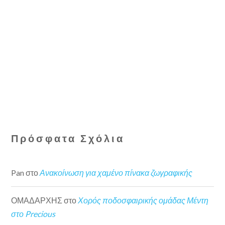
Πρόσφατα Σχόλια
Pan
στο
Ανακοίνωση για χαμένο πίνακα ζωγραφικής
ΟΜΑΔΑΡΧΗΣ
στο
Χορός ποδοσφαιρικής ομάδας Μέντη
στο Precious