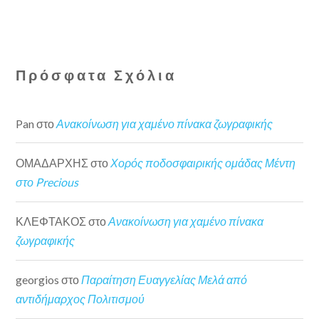
Πρόσφατα Σχόλια
Pan
στο
Ανακοίνωση για χαμένο πίνακα ζωγραφικής
ΟΜΑΔΑΡΧΗΣ
στο
Χορός ποδοσφαιρικής ομάδας Μέντη
στο Precious
ΚΛΕΦΤΑΚΟΣ
στο
Ανακοίνωση για χαμένο πίνακα
ζωγραφικής
georgios
στο
Παραίτηση Ευαγγελίας Μελά από
αντιδήμαρχος Πολιτισμού