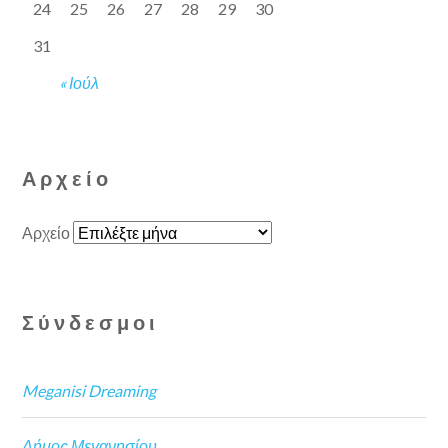
24
25
26
27
28
29
30
31
« Ιούλ
Αρχείο
Αρχείο
Σύνδεσμοι
Meganisi Dreaming
Δήμος Μεγανησίου