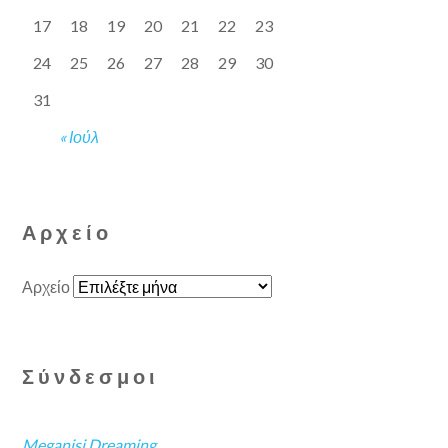
17
18
19
20
21
22
23
24
25
26
27
28
29
30
31
« Ιούλ
Αρχείο
Αρχείο
Σύνδεσμοι
Meganisi Dreaming