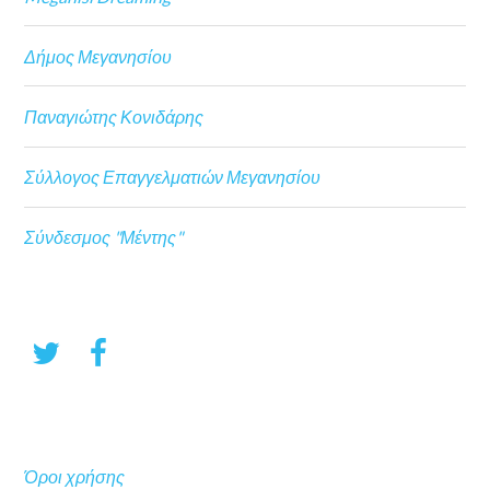
Δήμος Μεγανησίου
Παναγιώτης Κονιδάρης
Σύλλογος Επαγγελματιών Μεγανησίου
Σύνδεσμος "Μέντης"
Όροι χρήσης