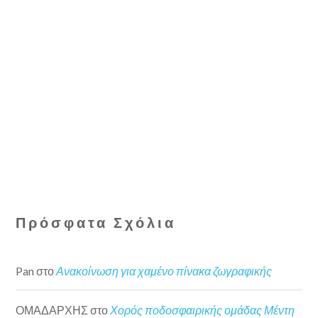
Πρόσφατα Σχόλια
Pan
στο
Ανακοίνωση για χαμένο πίνακα ζωγραφικής
ΟΜΑΔΑΡΧΗΣ
στο
Χορός ποδοσφαιρικής ομάδας Μέντη