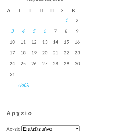
Δ
Τ
Τ
Π
Π
Σ
Κ
1
2
3
4
5
6
7
8
9
10
11
12
13
14
15
16
17
18
19
20
21
22
23
24
25
26
27
28
29
30
31
« Ιούλ
Αρχείο
Αρχείο