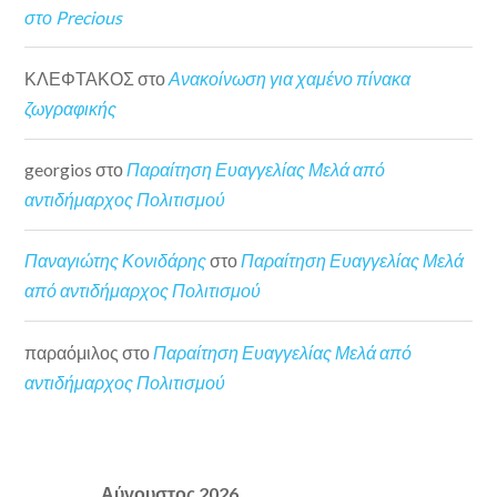
στο Precious
ΚΛΕΦΤΑΚΟΣ
στο
Ανακοίνωση για χαμένο πίνακα
ζωγραφικής
georgios
στο
Παραίτηση Ευαγγελίας Μελά από
αντιδήμαρχος Πολιτισμού
Παναγιώτης Κονιδάρης
στο
Παραίτηση Ευαγγελίας Μελά
από αντιδήμαρχος Πολιτισμού
παραόμιλος
στο
Παραίτηση Ευαγγελίας Μελά από
αντιδήμαρχος Πολιτισμού
Αύγουστος 2026