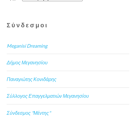
Σύνδεσμοι
Meganisi Dreaming
Δήμος Μεγανησίου
Παναγιώτης Κονιδάρης
Σύλλογος Επαγγελματιών Μεγανησίου
Σύνδεσμος "Μέντης"