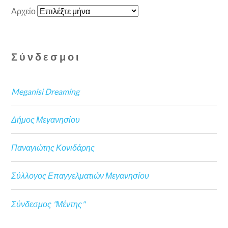
Αρχείο
Σύνδεσμοι
Meganisi Dreaming
Δήμος Μεγανησίου
Παναγιώτης Κονιδάρης
Σύλλογος Επαγγελματιών Μεγανησίου
Σύνδεσμος "Μέντης"