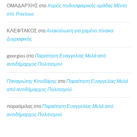
ΟΜΑΔΑΡΧΗΣ
στο
Χορός ποδοσφαιρικής ομάδας Μέντη
στο Precious
ΚΛΕΦΤΑΚΟΣ
στο
Ανακοίνωση για χαμένο πίνακα
ζωγραφικής
georgios
στο
Παραίτηση Ευαγγελίας Μελά από
αντιδήμαρχος Πολιτισμού
Παναγιώτης Κονιδάρης
στο
Παραίτηση Ευαγγελίας Μελά
από αντιδήμαρχος Πολιτισμού
παραόμιλος
στο
Παραίτηση Ευαγγελίας Μελά από
αντιδήμαρχος Πολιτισμού