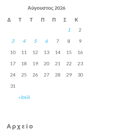
Αύγουστος 2026
Δ
Τ
Τ
Π
Π
Σ
Κ
1
2
3
4
5
6
7
8
9
10
11
12
13
14
15
16
17
18
19
20
21
22
23
24
25
26
27
28
29
30
31
« Ιούλ
Αρχείο