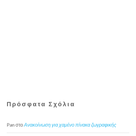
Πρόσφατα Σχόλια
Pan
στο
Ανακοίνωση για χαμένο πίνακα ζωγραφικής