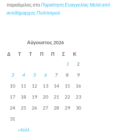
παραόμιλος
στο
Παραίτηση Ευαγγελίας Μελά από
αντιδήμαρχος Πολιτισμού
Αύγουστος 2026
Δ
Τ
Τ
Π
Π
Σ
Κ
1
2
3
4
5
6
7
8
9
10
11
12
13
14
15
16
17
18
19
20
21
22
23
24
25
26
27
28
29
30
31
« Ιούλ