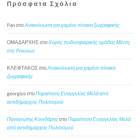
Πρόσφατα Σχόλια
Pan
στο
Ανακοίνωση για χαμένο πίνακα ζωγραφικής
ΟΜΑΔΑΡΧΗΣ
στο
Χορός ποδοσφαιρικής ομάδας Μέντη
στο Precious
ΚΛΕΦΤΑΚΟΣ
στο
Ανακοίνωση για χαμένο πίνακα
ζωγραφικής
georgios
στο
Παραίτηση Ευαγγελίας Μελά από
αντιδήμαρχος Πολιτισμού
Παναγιώτης Κονιδάρης
στο
Παραίτηση Ευαγγελίας Μελά
από αντιδήμαρχος Πολιτισμού