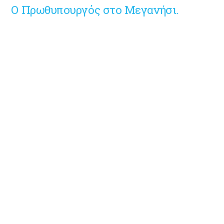
Ο Πρωθυπουργός στο Μεγανήσι.