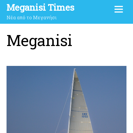
Meganisi Times
Νέα από το Μεγανήσι
Meganisi