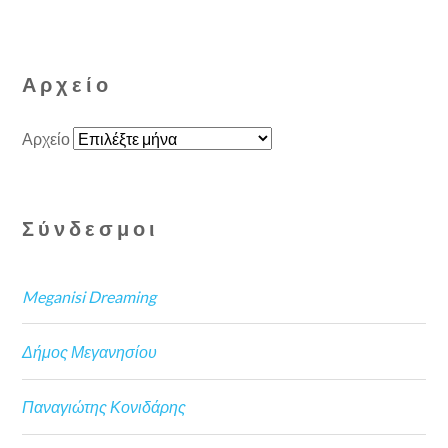
Αρχείο
Αρχείο
Σύνδεσμοι
Meganisi Dreaming
Δήμος Μεγανησίου
Παναγιώτης Κονιδάρης