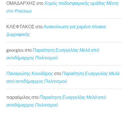
ΟΜΑΔΑΡΧΗΣ
στο
Χορός ποδοσφαιρικής ομάδας Μέντη
στο Precious
ΚΛΕΦΤΑΚΟΣ
στο
Ανακοίνωση για χαμένο πίνακα
ζωγραφικής
georgios
στο
Παραίτηση Ευαγγελίας Μελά από
αντιδήμαρχος Πολιτισμού
Παναγιώτης Κονιδάρης
στο
Παραίτηση Ευαγγελίας Μελά
από αντιδήμαρχος Πολιτισμού
παραόμιλος
στο
Παραίτηση Ευαγγελίας Μελά από
αντιδήμαρχος Πολιτισμού