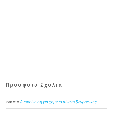
Πρόσφατα Σχόλια
Pan
στο
Ανακοίνωση για χαμένο πίνακα ζωγραφικής