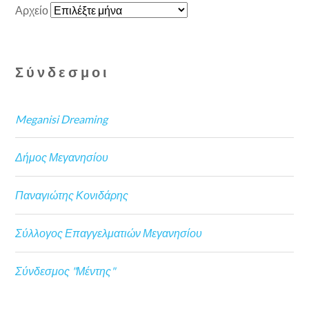
Αρχείο
Σύνδεσμοι
Meganisi Dreaming
Δήμος Μεγανησίου
Παναγιώτης Κονιδάρης
Σύλλογος Επαγγελματιών Μεγανησίου
Σύνδεσμος "Μέντης"