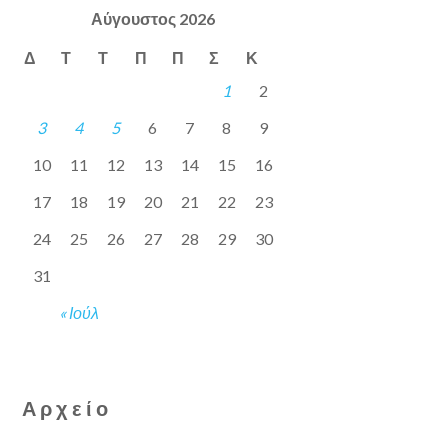
Αύγουστος 2026
Δ
Τ
Τ
Π
Π
Σ
Κ
1
2
3
4
5
6
7
8
9
10
11
12
13
14
15
16
17
18
19
20
21
22
23
24
25
26
27
28
29
30
31
« Ιούλ
Αρχείο