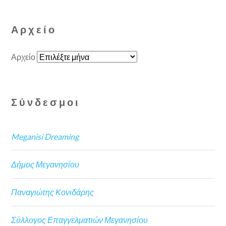
Αρχείο
Αρχείο
Σύνδεσμοι
Meganisi Dreaming
Δήμος Μεγανησίου
Παναγιώτης Κονιδάρης
Σύλλογος Επαγγελματιών Μεγανησίου