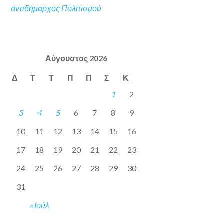
αντιδήμαρχος Πολιτισμού
Αύγουστος 2026
Δ
Τ
Τ
Π
Π
Σ
Κ
1
2
3
4
5
6
7
8
9
10
11
12
13
14
15
16
17
18
19
20
21
22
23
24
25
26
27
28
29
30
31
« Ιούλ