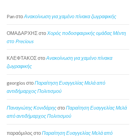
Pan
στο
Ανακοίνωση για χαμένο πίνακα ζωγραφικής
ΟΜΑΔΑΡΧΗΣ
στο
Χορός ποδοσφαιρικής ομάδας Μέντη
στο Precious
ΚΛΕΦΤΑΚΟΣ
στο
Ανακοίνωση για χαμένο πίνακα
ζωγραφικής
georgios
στο
Παραίτηση Ευαγγελίας Μελά από
αντιδήμαρχος Πολιτισμού
Παναγιώτης Κονιδάρης
στο
Παραίτηση Ευαγγελίας Μελά
από αντιδήμαρχος Πολιτισμού
παραόμιλος
στο
Παραίτηση Ευαγγελίας Μελά από