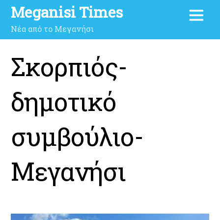
Meganisi Times
Νέα από το Μεγανήσι
Σκορπιός-
δημοτικό
συμβούλιο-
Μεγανήσι