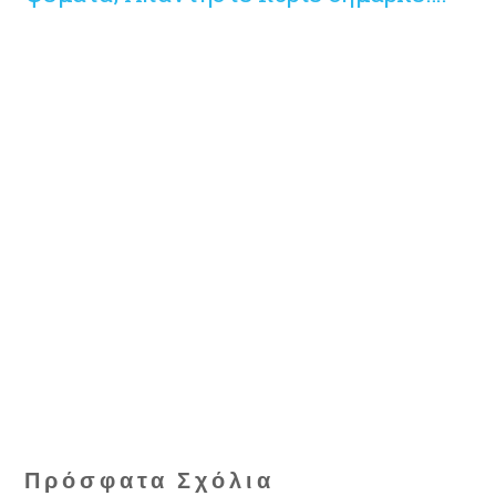
Πρόσφατα Σχόλια