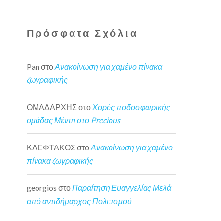
Πρόσφατα Σχόλια
Pan
στο
Ανακοίνωση για χαμένο πίνακα
ζωγραφικής
ΟΜΑΔΑΡΧΗΣ
στο
Χορός ποδοσφαιρικής
ομάδας Μέντη στο Precious
ΚΛΕΦΤΑΚΟΣ
στο
Ανακοίνωση για χαμένο
πίνακα ζωγραφικής
georgios
στο
Παραίτηση Ευαγγελίας Μελά
από αντιδήμαρχος Πολιτισμού