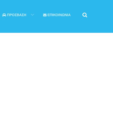
ΠΡΟΣΒΑΣΗ
ΕΠΙΚΟΙΝΩΝΙΑ