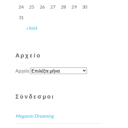
24
25
26
27
28
29
30
31
« Ιούλ
Αρχείο
Αρχείο
Σύνδεσμοι
Meganisi Dreaming