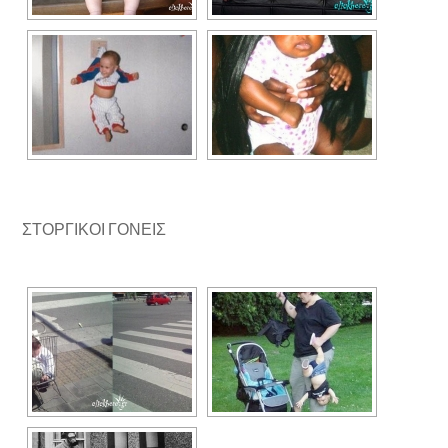
ΣΤΟΡΓΙΚΟΙ ΓΟΝΕΙΣ