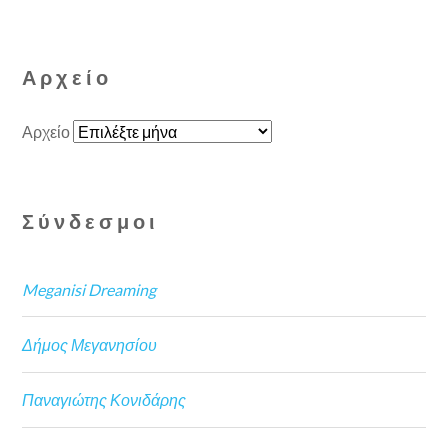
Αρχείο
Αρχείο
Σύνδεσμοι
Meganisi Dreaming
Δήμος Μεγανησίου
Παναγιώτης Κονιδάρης