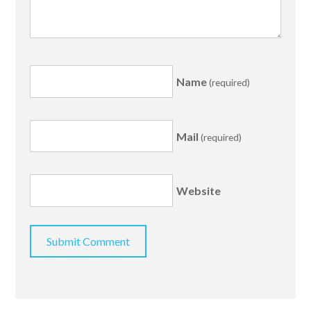
Name
(required)
Mail
(required)
Website