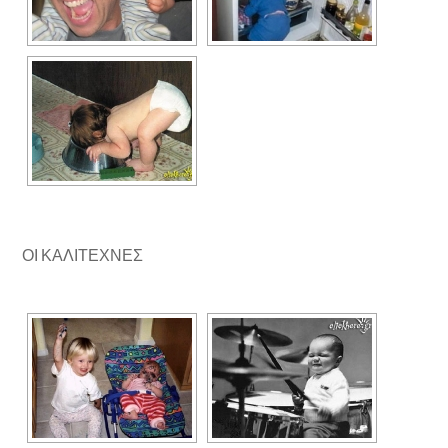
ΟΙ ΚΑΛΙΤΕΧΝΕΣ