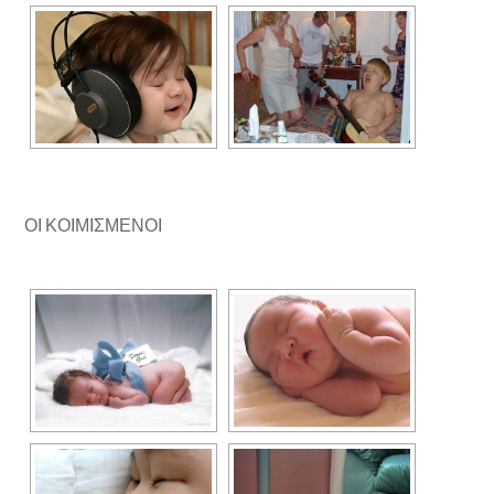
ΟΙ ΚΟΙΜΙΣΜΕΝΟΙ