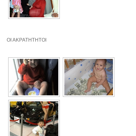
ΟΙ ΑΚΡΑΤΗΤΗΤΟΙ