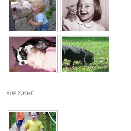
ΧΩΡΙΖΟΥΜΕ