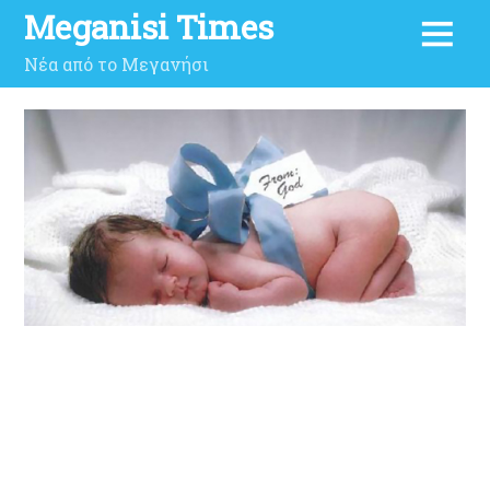
Meganisi Times
Νέα από το Μεγανήσι