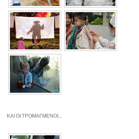
ΚΑΙ ΟΙ ΤΡΟΜΑΓΜΕΝΟΙ…