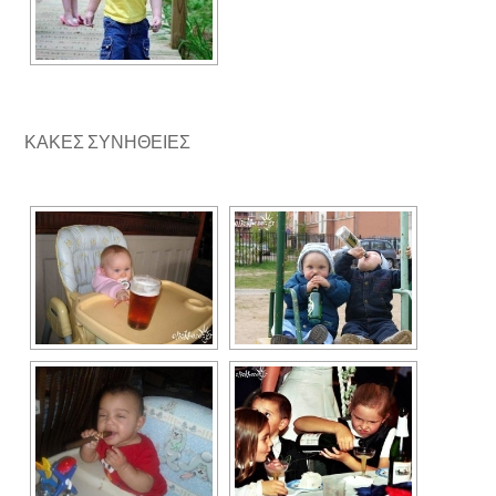
ΚΑΚΕΣ ΣΥΝΗΘΕΙΕΣ