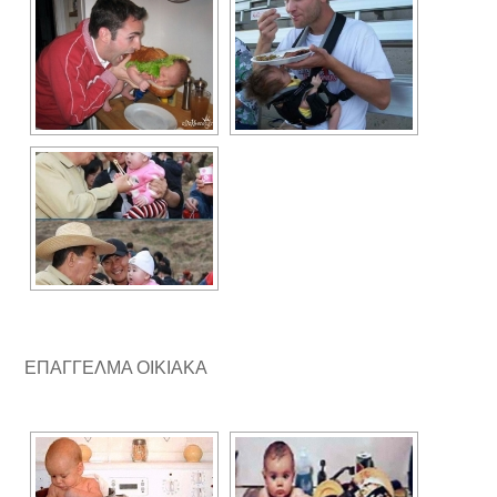
ΕΠΑΓΓΕΛΜΑ ΟΙΚΙΑΚΑ