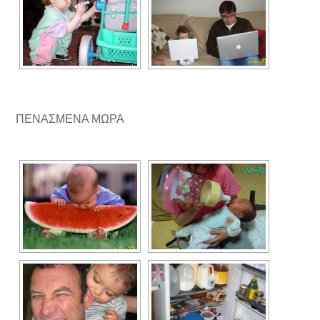
ΠΕΝΑΣΜΕΝΑ ΜΩΡΑ