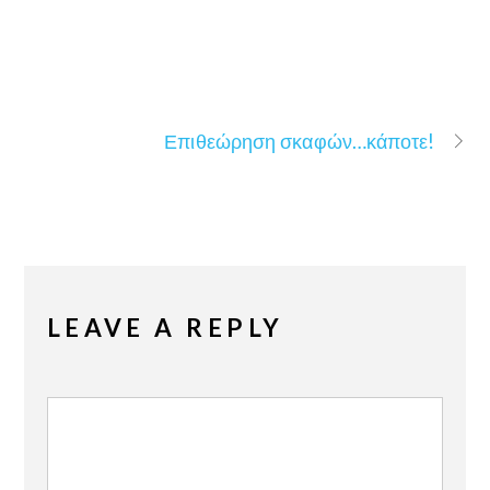
Επιθεώρηση σκαφών…κάποτε!
LEAVE A REPLY