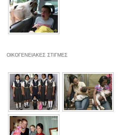
ΟΙΚΟΓΕΝΕΙΑΚΕΣ ΣΤΙΓΜΕΣ