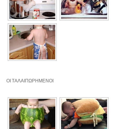
ΟΙ ΤΑΛΑΙΠΩΡΗΜΕΝΟΙ