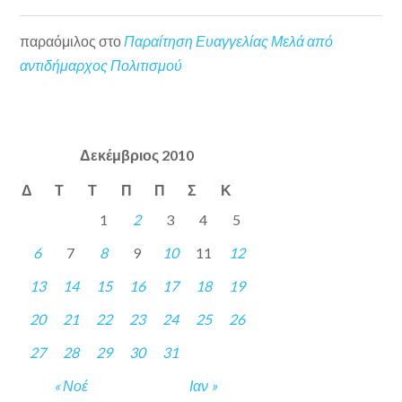
παραόμιλος
στο
Παραίτηση Ευαγγελίας Μελά από
αντιδήμαρχος Πολιτισμού
Δεκέμβριος 2010
Δ
Τ
Τ
Π
Π
Σ
Κ
1
2
3
4
5
6
7
8
9
10
11
12
13
14
15
16
17
18
19
20
21
22
23
24
25
26
27
28
29
30
31
« Νοέ
Ιαν »