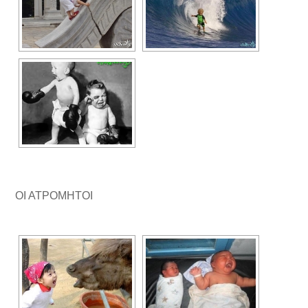
ΟΙ ΑΤΡΟΜΗΤΟΙ