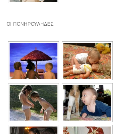
ΟΙ ΠΟΝΗΡΟΥΛΗΔΕΣ