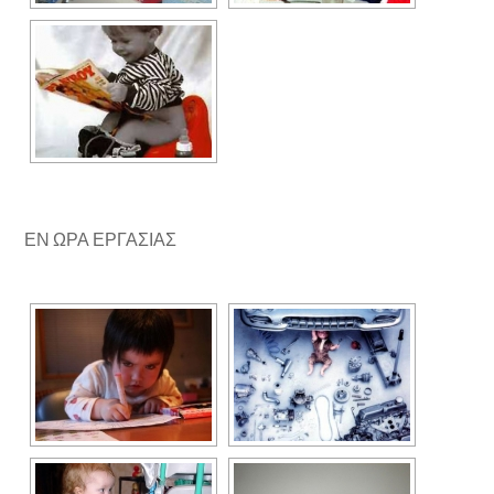
ΕΝ ΩΡΑ ΕΡΓΑΣΙΑΣ