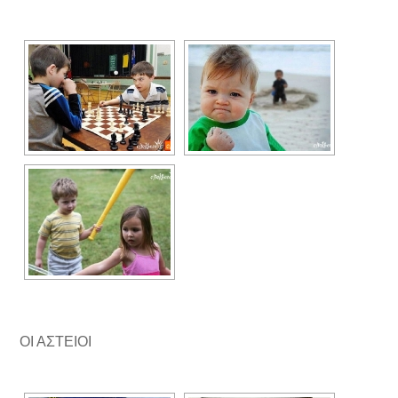
ΟΙ ΑΣΤΕΙΟΙ