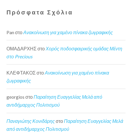
Πρόσφατα Σχόλια
Pan
στο
Ανακοίνωση για χαμένο πίνακα ζωγραφικής
ΟΜΑΔΑΡΧΗΣ
στο
Χορός ποδοσφαιρικής ομάδας Μέντη
στο Precious
ΚΛΕΦΤΑΚΟΣ
στο
Ανακοίνωση για χαμένο πίνακα
ζωγραφικής
georgios
στο
Παραίτηση Ευαγγελίας Μελά από
αντιδήμαρχος Πολιτισμού
Παναγιώτης Κονιδάρης
στο
Παραίτηση Ευαγγελίας Μελά
από αντιδήμαρχος Πολιτισμού