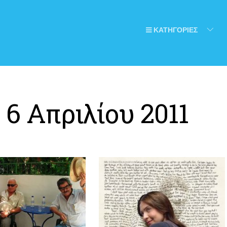
ΚΑΤΗΓΟΡΙΕΣ
:
6 Απριλίου 2011