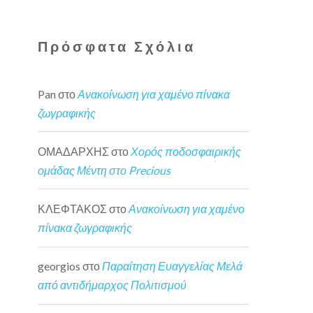
Πρόσφατα Σχόλια
Pan
στο
Ανακοίνωση για χαμένο πίνακα
ζωγραφικής
ΟΜΑΔΑΡΧΗΣ
στο
Χορός ποδοσφαιρικής
ομάδας Μέντη στο Precious
ΚΛΕΦΤΑΚΟΣ
στο
Ανακοίνωση για χαμένο
πίνακα ζωγραφικής
georgios
στο
Παραίτηση Ευαγγελίας Μελά
από αντιδήμαρχος Πολιτισμού