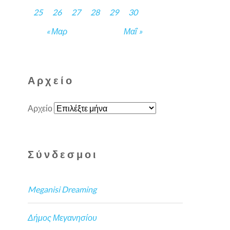
25
26
27
28
29
30
« Μαρ
Μαΐ »
Αρχείο
Αρχείο
Σύνδεσμοι
Meganisi Dreaming
Δήμος Μεγανησίου