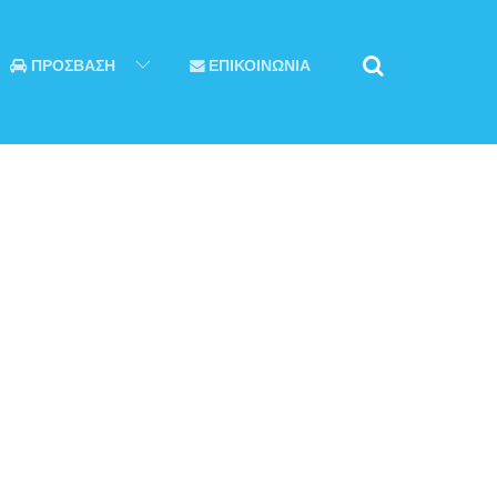
ΠΡΟΣΒΑΣΗ
ΕΠΙΚΟΙΝΩΝΙΑ