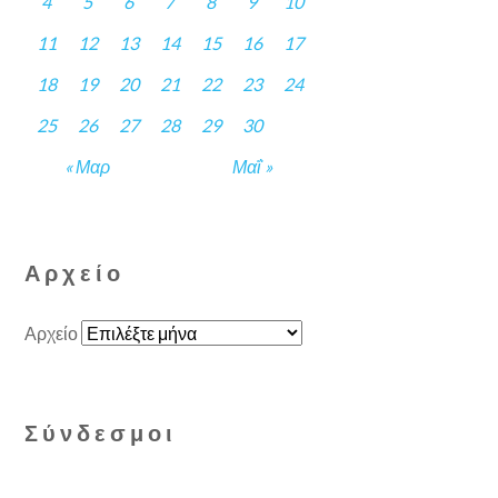
4
5
6
7
8
9
10
11
12
13
14
15
16
17
18
19
20
21
22
23
24
25
26
27
28
29
30
« Μαρ
Μαΐ »
Αρχείο
Αρχείο
Σύνδεσμοι