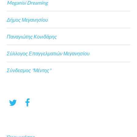
Meganisi Dreaming
Δήμος Μεγανησίου
Παναγιώτης Κονιδάρης
Σύλλογος Επαγγελματιών Μεγανησίου
Σύνδεσμος "Μέντης"