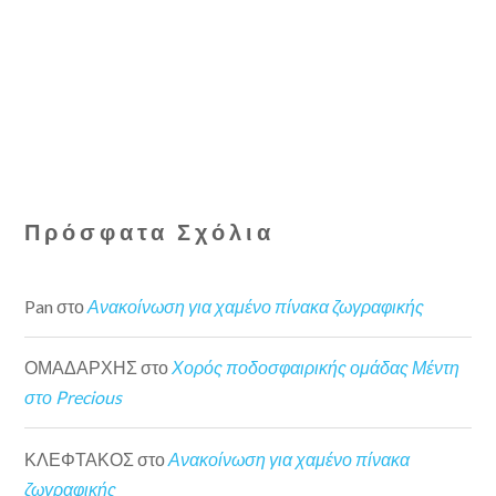
Πρόσφατα Σχόλια
Pan
στο
Ανακοίνωση για χαμένο πίνακα ζωγραφικής
ΟΜΑΔΑΡΧΗΣ
στο
Χορός ποδοσφαιρικής ομάδας Μέντη
στο Precious
ΚΛΕΦΤΑΚΟΣ
στο
Ανακοίνωση για χαμένο πίνακα
ζωγραφικής