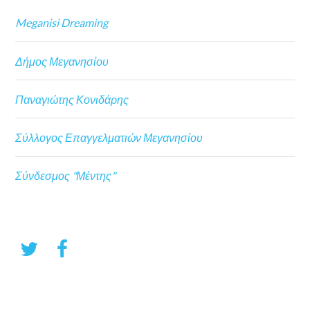
Meganisi Dreaming
Δήμος Μεγανησίου
Παναγιώτης Κονιδάρης
Σύλλογος Επαγγελματιών Μεγανησίου
Σύνδεσμος "Μέντης"