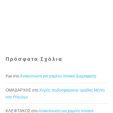
Πρόσφατα Σχόλια
Pan
στο
Ανακοίνωση για χαμένο πίνακα ζωγραφικής
ΟΜΑΔΑΡΧΗΣ
στο
Χορός ποδοσφαιρικής ομάδας Μέντη
στο Precious
ΚΛΕΦΤΑΚΟΣ
στο
Ανακοίνωση για χαμένο πίνακα