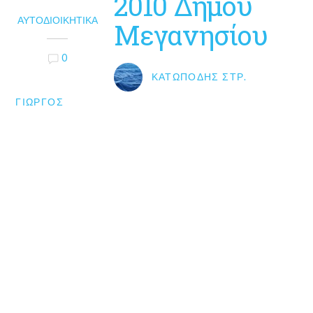
2010 Δήμου
ΑΥΤΟΔΙΟΙΚΗΤΙΚΆ
Μεγανησίου
0
ΚΑΤΩΠΌΔΗΣ ΣΤΡ.
ΓΙΏΡΓΟΣ