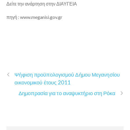
Δείτε την ανάρτηση στην ΔΙΑΥΓΕΙΑ
πηγή : www.meganisi.gov.gr
Ψήφιση προϋπολογισμού Δήμου Μεγανησίου
οικονομικού έτους 2011
Δημοπρασία για το αναψυκτήριο στη Ρόκα