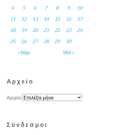
4
5
6
7
8
9
10
11
12
13
14
15
16
17
18
19
20
21
22
23
24
25
26
27
28
29
30
« Μαρ
Μαΐ »
Αρχείο
Αρχείο
Σύνδεσμοι