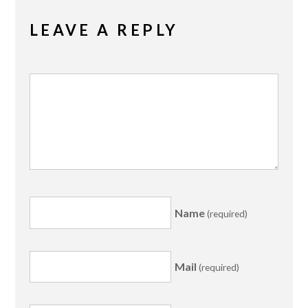
LEAVE A REPLY
Name
(required)
Mail
(required)