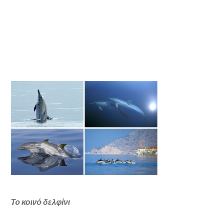
Το κοινό δελφίνι