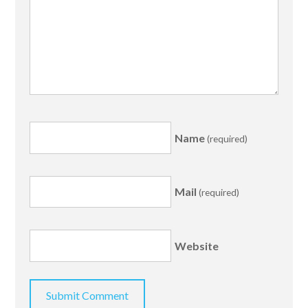
Name
(required)
Mail
(required)
Website