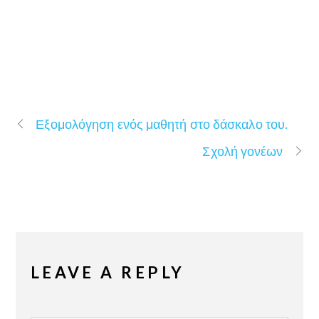
Εξομολόγηση ενός μαθητή στο δάσκαλο του.
Σχολή γονέων
LEAVE A REPLY