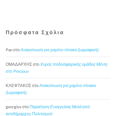
Πρόσφατα Σχόλια
Pan
στο
Ανακοίνωση για χαμένο πίνακα ζωγραφικής
ΟΜΑΔΑΡΧΗΣ
στο
Χορός ποδοσφαιρικής ομάδας Μέντη
στο Precious
ΚΛΕΦΤΑΚΟΣ
στο
Ανακοίνωση για χαμένο πίνακα
ζωγραφικής
georgios
στο
Παραίτηση Ευαγγελίας Μελά από
αντιδήμαρχος Πολιτισμού