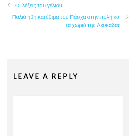
Οι λέξεις του γέλιου
Παλιά ήθη και έθιμα του Πάσχα στην πόλη και
τα χωριά της Λευκάδας
LEAVE A REPLY