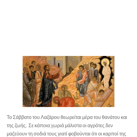
Το Σάββατο του Λαζάρου θεωρείται μέρα του θανάτου και
της ζωής. Σε κάποια χωριά μάλιστα οι αγρότες δεν
μαζεύουν τη σοδιά τους γιατί φοβούνται ότι οι καρποί της