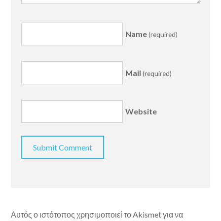
Name
(required)
Mail
(required)
Website
Αυτός ο ιστότοπος χρησιμοποιεί το Akismet για να