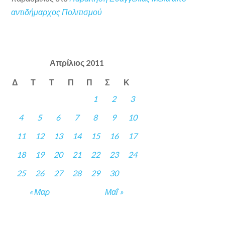
αντιδήμαρχος Πολιτισμού
Απρίλιος 2011
Δ
Τ
Τ
Π
Π
Σ
Κ
1
2
3
4
5
6
7
8
9
10
11
12
13
14
15
16
17
18
19
20
21
22
23
24
25
26
27
28
29
30
« Μαρ
Μαΐ »