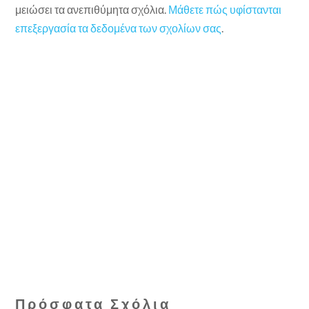
μειώσει τα ανεπιθύμητα σχόλια.
Μάθετε πώς υφίστανται
επεξεργασία τα δεδομένα των σχολίων σας
.
Πρόσφατα Σχόλια