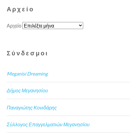
Αρχείο
Αρχείο
Σύνδεσμοι
Meganisi Dreaming
Δήμος Μεγανησίου
Παναγιώτης Κονιδάρης
Σύλλογος Επαγγελματιών Μεγανησίου