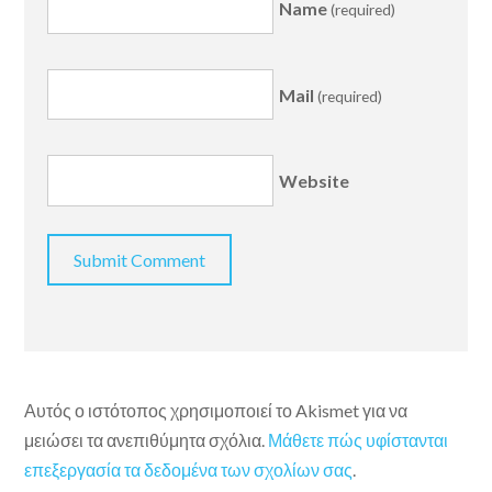
Name
(required)
Mail
(required)
Website
Αυτός ο ιστότοπος χρησιμοποιεί το Akismet για να
μειώσει τα ανεπιθύμητα σχόλια.
Μάθετε πώς υφίστανται
επεξεργασία τα δεδομένα των σχολίων σας
.