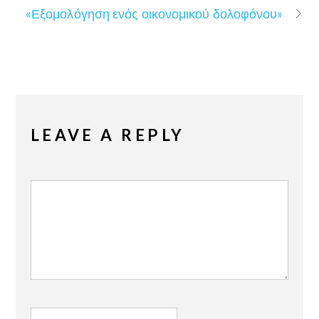
«Εξομολόγηση ενός οικονομικού δολοφόνου»
LEAVE A REPLY