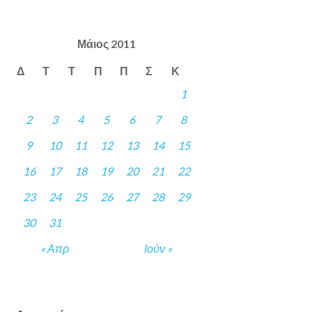
Μάιος 2011
Δ
Τ
Τ
Π
Π
Σ
Κ
1
2
3
4
5
6
7
8
9
10
11
12
13
14
15
16
17
18
19
20
21
22
23
24
25
26
27
28
29
30
31
« Απρ
Ιούν »