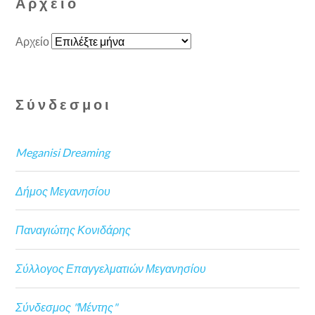
Αρχείο
Αρχείο
Σύνδεσμοι
Meganisi Dreaming
Δήμος Μεγανησίου
Παναγιώτης Κονιδάρης
Σύλλογος Επαγγελματιών Μεγανησίου
Σύνδεσμος "Μέντης"