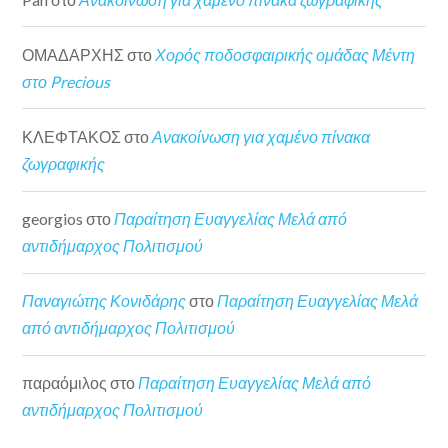
ΟΜΑΔΑΡΧΗΣ
στο
Χορός ποδοσφαιρικής ομάδας Μέντη
στο Precious
ΚΛΕΦΤΑΚΟΣ
στο
Ανακοίνωση για χαμένο πίνακα
ζωγραφικής
georgios
στο
Παραίτηση Ευαγγελίας Μελά από
αντιδήμαρχος Πολιτισμού
Παναγιώτης Κονιδάρης
στο
Παραίτηση Ευαγγελίας Μελά
από αντιδήμαρχος Πολιτισμού
παραόμιλος
στο
Παραίτηση Ευαγγελίας Μελά από
αντιδήμαρχος Πολιτισμού