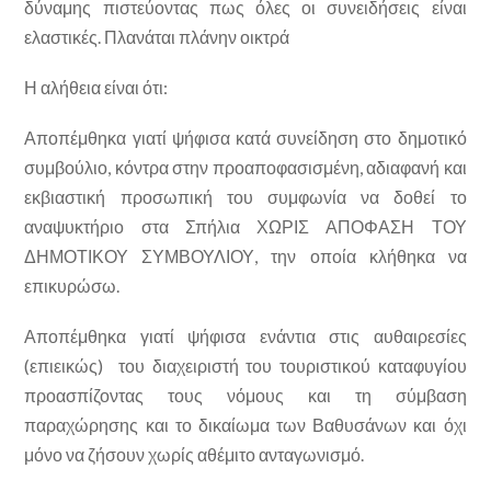
δύναμης πιστεύοντας πως όλες οι συνειδήσεις είναι
ελαστικές. Πλανάται πλάνην οικτρά
Η αλήθεια είναι ότι:
Αποπέμθηκα γιατί ψήφισα κατά συνείδηση στο δημοτικό
συμβούλιο, κόντρα στην προαποφασισμένη, αδιαφανή και
εκβιαστική προσωπική του συμφωνία να δοθεί το
αναψυκτήριο στα Σπήλια ΧΩΡΙΣ ΑΠΟΦΑΣΗ ΤΟΥ
ΔΗΜΟΤΙΚΟΥ ΣΥΜΒΟΥΛΙΟΥ, την οποία κλήθηκα να
επικυρώσω.
Αποπέμθηκα γιατί ψήφισα ενάντια στις αυθαιρεσίες
(επιεικώς) του διαχειριστή του τουριστικού καταφυγίου
προασπίζοντας τους νόμους και τη σύμβαση
παραχώρησης και το δικαίωμα των Βαθυσάνων και όχι
μόνο να ζήσουν χωρίς αθέμιτο ανταγωνισμό.