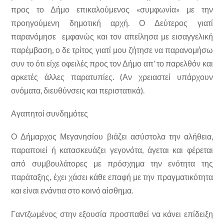
προς το Δήμο επικαλούμενος «συμφωνία» με την
προηγούμενη δημοτική αρχή. Ο Δεύτερος γιατί
παρανόμησε εμφανώς και τον απείλησα με εισαγγελική
παρέμβαση, ο δε τρίτος γιατί μου ζήτησε να παρανομήσω
συν το ότι είχε οφειλές προς τον Δήμο απ’ το παρελθόν και
αρκετές άλλες παρατυπίες. (Αν χρειαστεί υπάρχουν
ονόματα, διευθύνσεις και περιστατικά).
Αγαπητοί συνδημότες
Ο Δήμαρχος Μεγανησίου βιάζει ασύστολα την αλήθεια,
παραποιεί ή κατασκευάζει γεγονότα, άγεται και φέρεται
από συμβουλάτορες με πρόσχημα την ενότητα της
παράταξης, έχει χάσει κάθε επαφή με την πραγματικότητα
και είναι ενάντια στο κοινό αίσθημα.
Γαντζωμένος στην εξουσία προσπαθεί να κάνει επίδειξη