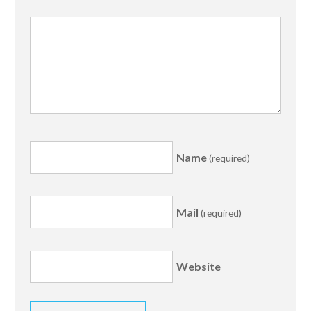
Name
(required)
Mail
(required)
Website