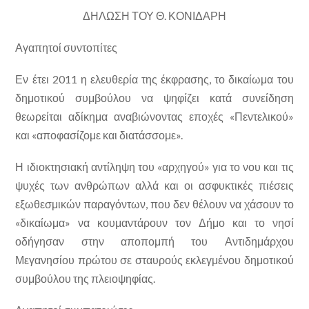
ΔΗΛΩΣΗ ΤΟΥ Θ. ΚΟΝΙΔΑΡΗ
Αγαπητοί συντοπίτες
Εν έτει 2011 η ελευθερία της έκφρασης, το δικαίωμα του
δημοτικού συμβούλου να ψηφίζει κατά συνείδηση
θεωρείται αδίκημα αναβιώνοντας εποχές «Πεντελικού»
και «αποφασίζομε και διατάσσομε».
Η ιδιοκτησιακή αντίληψη του «αρχηγού» για το νου και τις
ψυχές των ανθρώπων αλλά και οι ασφυκτικές πιέσεις
εξωθεσμικών παραγόντων, που δεν θέλουν να χάσουν το
«δικαίωμα» να κουμαντάρουν τον Δήμο και το νησί
οδήγησαν στην αποπομπή του Αντιδημάρχου
Μεγανησίου πρώτου σε σταυρούς εκλεγμένου δημοτικού
συμβούλου της πλειοψηφίας.