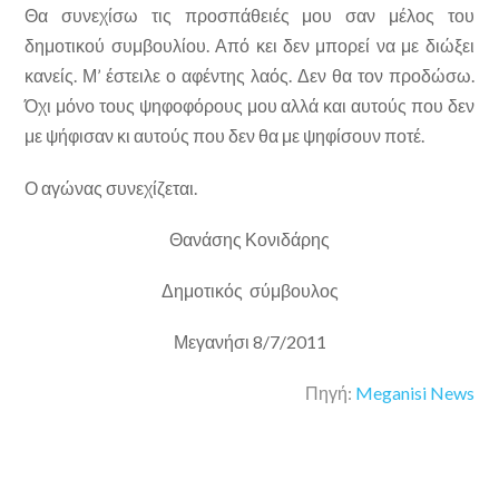
Θα συνεχίσω τις προσπάθειές μου σαν μέλος του
δημοτικού συμβουλίου. Από κει δεν μπορεί να με διώξει
κανείς. Μ’ έστειλε ο αφέντης λαός. Δεν θα τον προδώσω.
Όχι μόνο τους ψηφοφόρους μου αλλά και αυτούς που δεν
με ψήφισαν κι αυτούς που δεν θα με ψηφίσουν ποτέ.
Ο αγώνας συνεχίζεται.
Θανάσης Κονιδάρης
Δημοτικός σύμβουλος
Μεγανήσι 8/7/2011
Πηγή:
Meganisi News