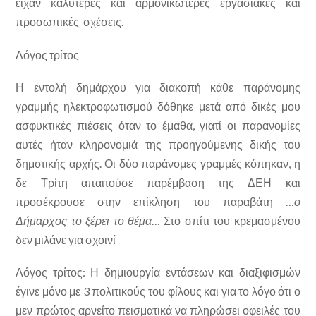
είχαν καλύτερες και αρμονικώτερες εργασιακές και
προσωπικές σχέσεις.
Λόγος τρίτος
Η εντολή δημάρχου για διακοπή κάθε παράνομης
γραμμής ηλεκτροφωτισμού δόθηκε μετά από δικές μου
ασφυκτικές πιέσεις όταν το έμαθα, γιατί οι παρανομίες
αυτές ήταν κληρονομιά της προηγούμενης δικής του
δημοτικής αρχής. Οι δύο παράνομες γραμμές κόπηκαν, η
δε Τρίτη απαιτούσε παρέμβαση της ΔΕΗ και
προσέκρουσε στην επίκληση του παραβάτη …
ο
Δήμαρχος το ξέρει το θέμα
… Στο σπίτι του κρεμασμένου
δεν μιλάνε για σχοινί
Λόγος τρίτος: Η δημιουργία εντάσεων και διαξιφισμών
έγινε μόνο με 3 πολιτικούς του φίλους και για το λόγο ότι ο
μεν πρώτος αρνείτο πεισματικά να πληρώσει οφειλές του