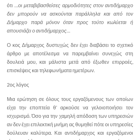
ότι …
οι μεταβιβασθείσες αρμοδιότητες στον αντιδήμαρχο
δεν μπορούν να ασκούνται παράλληλα και από τον
Δήμαρχο παρά μόνον όταν προς τούτο κωλύεται ή
απουσιάζει ο αντιδήμαρχος
…
Ο κος Δήμαρχος δυστυχώς δεν έχει διαβάσει το σχετικό
άρθρο με αποτέλεσμα να παρεμβαίνει συνεχώς στη
δουλειά μου, και μάλιστα μετά από έξωθεν επιρροές,
επισκέψεις και τηλεφωνήματα ημετέρων.
2ος λόγος
Μια ερώτηση σε όλους τους εργαζόμενους των οποίων
είχα την εποπτεία θ’ αρκούσε να γελοιοποιήσει τον
ισχυρισμό. Όσο για την χαμηλή απόδοση των υπηρεσιών
αν δεν έχει επιλεκτική μνήμη ας θυμηθεί πότε οι υπηρεσίες
δούλευαν καλύτερα. Και αντιδήμαρχος και εργαζόμενοι