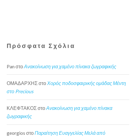
Πρόσφατα Σχόλια
Pan
στο
Ανακοίνωση για χαμένο πίνακα ζωγραφικής
ΟΜΑΔΑΡΧΗΣ
στο
Χορός ποδοσφαιρικής ομάδας Μέντη
στο Precious
ΚΛΕΦΤΑΚΟΣ
στο
Ανακοίνωση για χαμένο πίνακα
ζωγραφικής
georgios
στο
Παραίτηση Ευαγγελίας Μελά από