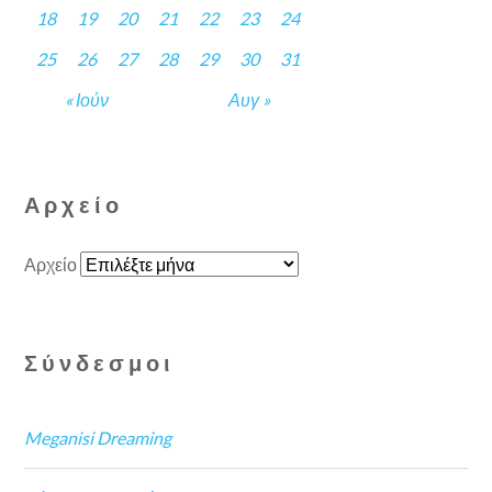
18
19
20
21
22
23
24
25
26
27
28
29
30
31
« Ιούν
Αυγ »
Αρχείο
Αρχείο
Σύνδεσμοι
Meganisi Dreaming