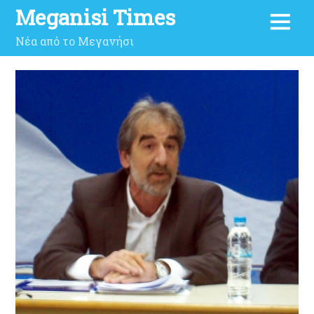
Meganisi Times
Νέα από το Μεγανήσι