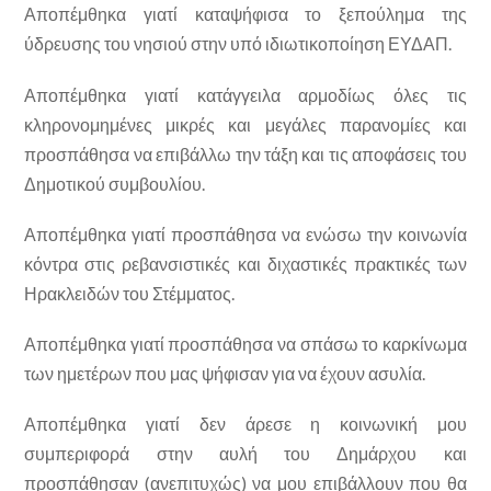
Αποπέμθηκα γιατί καταψήφισα το ξεπούλημα της
ύδρευσης του νησιού στην υπό ιδιωτικοποίηση ΕΥΔΑΠ.
Αποπέμθηκα γιατί κατάγγειλα αρμοδίως όλες τις
κληρονομημένες μικρές και μεγάλες παρανομίες και
προσπάθησα να επιβάλλω την τάξη και τις αποφάσεις του
Δημοτικού συμβουλίου.
Αποπέμθηκα γιατί προσπάθησα να ενώσω την κοινωνία
κόντρα στις ρεβανσιστικές και διχαστικές πρακτικές των
Ηρακλειδών του Στέμματος.
Αποπέμθηκα γιατί προσπάθησα να σπάσω το καρκίνωμα
των ημετέρων που μας ψήφισαν για να έχουν ασυλία.
Αποπέμθηκα γιατί δεν άρεσε η κοινωνική μου
συμπεριφορά στην αυλή του Δημάρχου και
προσπάθησαν (ανεπιτυχώς) να μου επιβάλλουν που θα