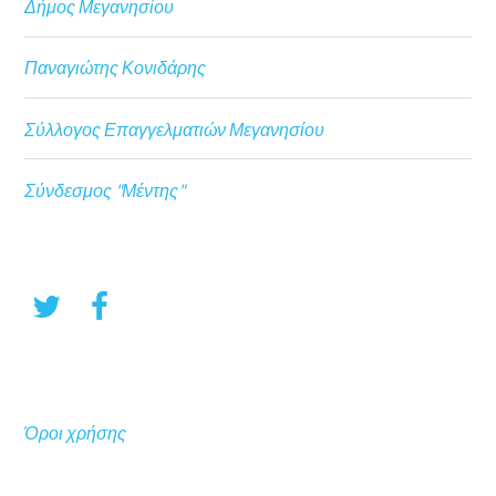
Δήμος Μεγανησίου
Παναγιώτης Κονιδάρης
Σύλλογος Επαγγελματιών Μεγανησίου
Σύνδεσμος "Μέντης"
Όροι χρήσης