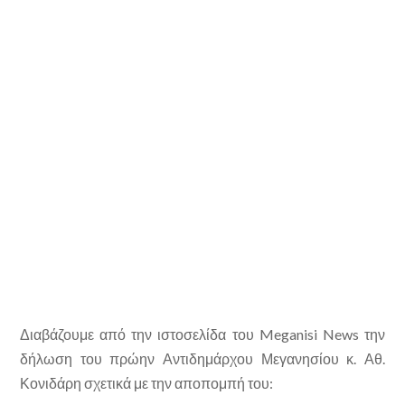
Διαβάζουμε από την ιστοσελίδα του Meganisi News την
δήλωση του πρώην Αντιδημάρχου Μεγανησίου κ. Αθ.
Κονιδάρη σχετικά με την αποπομπή του: