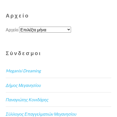
Αρχείο
Αρχείο
Σύνδεσμοι
Meganisi Dreaming
Δήμος Μεγανησίου
Παναγιώτης Κονιδάρης
Σύλλογος Επαγγελματιών Μεγανησίου