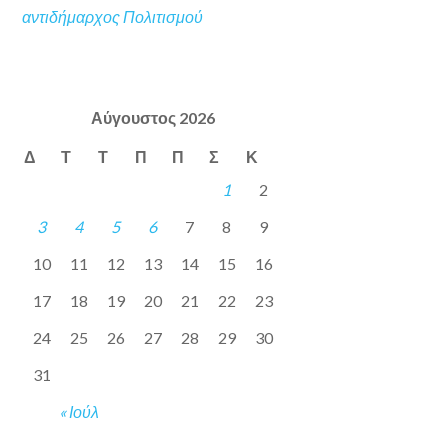
αντιδήμαρχος Πολιτισμού
Αύγουστος 2026
Δ
Τ
Τ
Π
Π
Σ
Κ
1
2
3
4
5
6
7
8
9
10
11
12
13
14
15
16
17
18
19
20
21
22
23
24
25
26
27
28
29
30
31
« Ιούλ