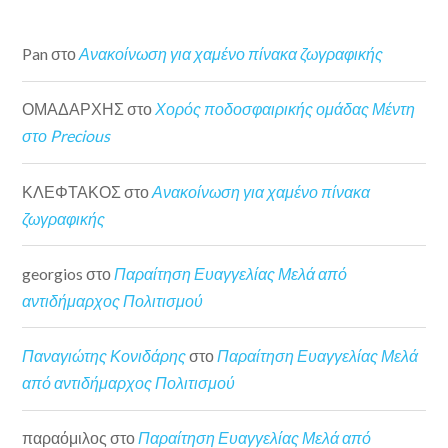
Pan
στο
Ανακοίνωση για χαμένο πίνακα ζωγραφικής
ΟΜΑΔΑΡΧΗΣ
στο
Χορός ποδοσφαιρικής ομάδας Μέντη
στο Precious
ΚΛΕΦΤΑΚΟΣ
στο
Ανακοίνωση για χαμένο πίνακα
ζωγραφικής
georgios
στο
Παραίτηση Ευαγγελίας Μελά από
αντιδήμαρχος Πολιτισμού
Παναγιώτης Κονιδάρης
στο
Παραίτηση Ευαγγελίας Μελά
από αντιδήμαρχος Πολιτισμού
παραόμιλος
στο
Παραίτηση Ευαγγελίας Μελά από