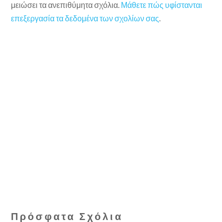
μειώσει τα ανεπιθύμητα σχόλια.
Μάθετε πώς υφίστανται
επεξεργασία τα δεδομένα των σχολίων σας
.
Πρόσφατα Σχόλια