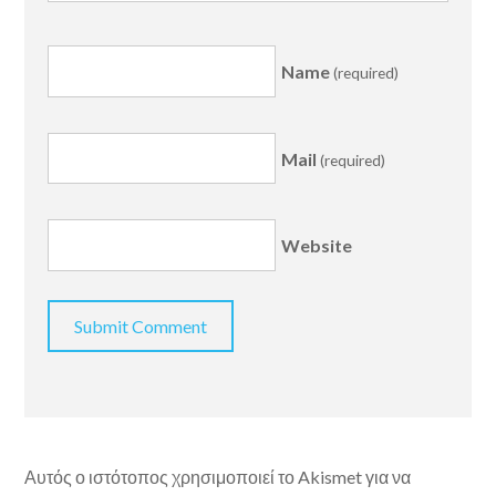
Name
(required)
Mail
(required)
Website
Αυτός ο ιστότοπος χρησιμοποιεί το Akismet για να