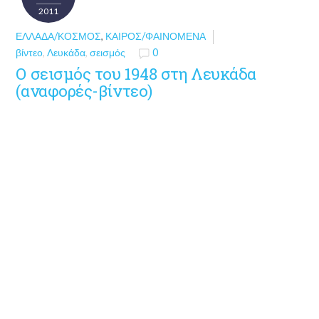
2011
ΕΛΛΆΔΑ/ΚΌΣΜΟΣ
,
ΚΑΙΡΌΣ/ΦΑΙΝΌΜΕΝΑ
βίντεο
,
Λευκάδα
,
σεισμός
0
Ο σεισμός του 1948 στη Λευκάδα
(αναφορές-βίντεο)