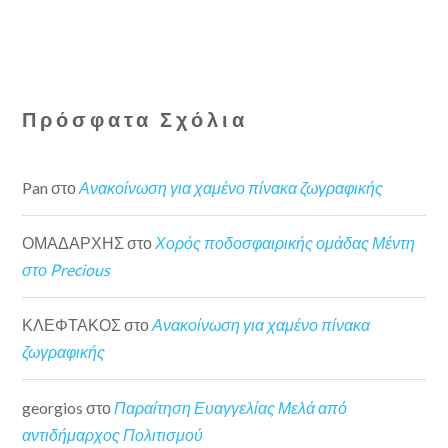
Πρόσφατα Σχόλια
Pan
στο
Ανακοίνωση για χαμένο πίνακα ζωγραφικής
ΟΜΑΔΑΡΧΗΣ
στο
Χορός ποδοσφαιρικής ομάδας Μέντη
στο Precious
ΚΛΕΦΤΑΚΟΣ
στο
Ανακοίνωση για χαμένο πίνακα
ζωγραφικής
georgios
στο
Παραίτηση Ευαγγελίας Μελά από
αντιδήμαρχος Πολιτισμού