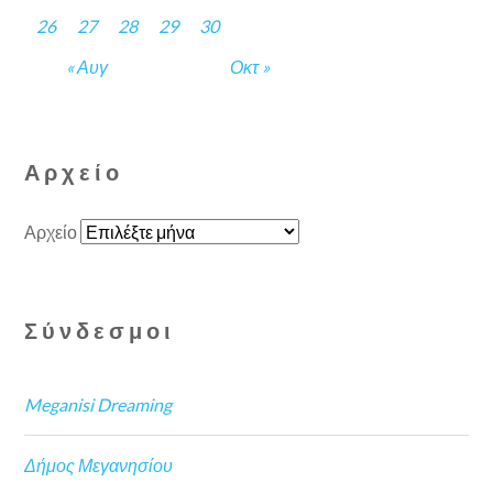
26
27
28
29
30
« Αυγ
Οκτ »
Αρχείο
Αρχείο
Σύνδεσμοι
Meganisi Dreaming
Δήμος Μεγανησίου