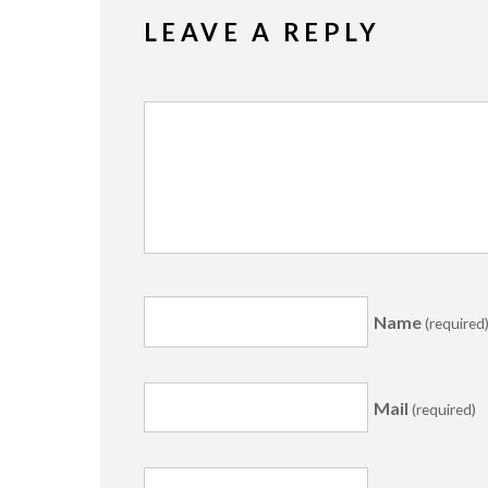
LEAVE A REPLY
Name
(required
Mail
(required)