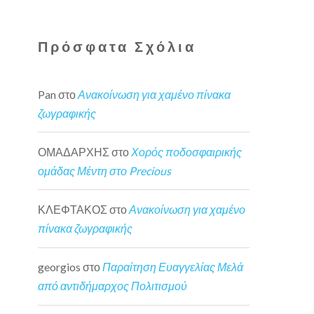
Πρόσφατα Σχόλια
Pan
στο
Ανακοίνωση για χαμένο πίνακα
ζωγραφικής
ΟΜΑΔΑΡΧΗΣ
στο
Χορός ποδοσφαιρικής
ομάδας Μέντη στο Precious
ΚΛΕΦΤΑΚΟΣ
στο
Ανακοίνωση για χαμένο
πίνακα ζωγραφικής
georgios
στο
Παραίτηση Ευαγγελίας Μελά
από αντιδήμαρχος Πολιτισμού