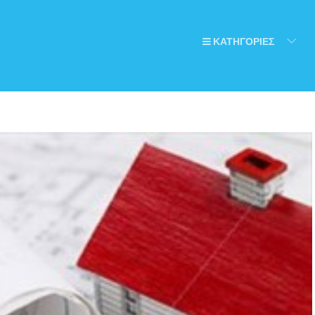
ΚΑΤΗΓΟΡΙΕΣ