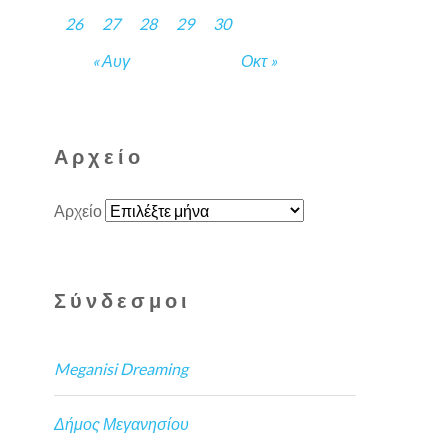
26
27
28
29
30
« Αυγ
Οκτ »
Αρχείο
Αρχείο
Σύνδεσμοι
Meganisi Dreaming
Δήμος Μεγανησίου