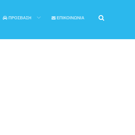
ΠΡΟΣΒΑΣΗ
ΕΠΙΚΟΙΝΩΝΙΑ