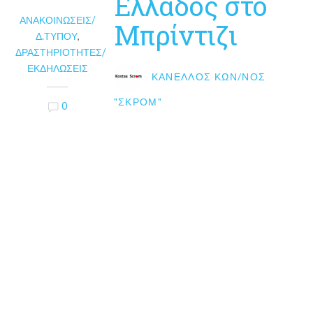
Ελλάδος στο
ΑΝΑΚΟΙΝΏΣΕΙΣ/
Μπρίντιζι
Δ.ΤΎΠΟΥ
,
ΔΡΑΣΤΗΡΙΌΤΗΤΕΣ/
ΕΚΔΗΛΏΣΕΙΣ
ΚΑΝΈΛΛΟΣ ΚΩΝ/ΝΟΣ
"ΣΚΡΟΜ"
0