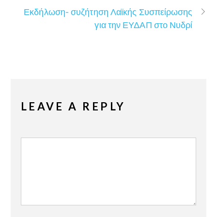
Εκδήλωση- συζήτηση Λαϊκής Συσπείρωσης
για την ΕΥΔΑΠ στο Νυδρί
LEAVE A REPLY