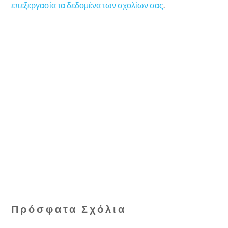
επεξεργασία τα δεδομένα των σχολίων σας
.
Πρόσφατα Σχόλια