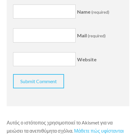
Name
(required)
Mail
(required)
Website
Αυτός ο ιστότοπος χρησιμοποιεί το Akismet για να
μειώσει τα ανεπιθύμητα σχόλια.
Μάθετε πώς υφίστανται