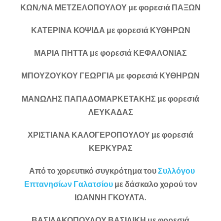
ΚΩΝ/ΝΑ ΜΕΤΖΕΛΟΠΟΥΛΟΥ με φορεσιά ΠΑΞΩΝ
ΚΑΤΕΡΙΝΑ ΚΟΨΙΔΑ με φορεσιά ΚΥΘΗΡΩΝ
ΜΑΡΙΑ ΠΗΤΤΑ με φορεσιά ΚΕΦΑΛΟΝΙΑΣ
ΜΠΟΥΖΟΥΚΟΥ ΓΕΩΡΓΙΑ με φορεσιά ΚΥΘΗΡΩΝ
ΜΑΝΩΛΗΣ ΠΑΠΑΔΟΜΑΡΚΕΤΑΚΗΣ με φορεσιά
ΛΕΥΚΑΔΑΣ
ΧΡΙΣΤΙΑΝΑ ΚΑΛΟΓΕΡΟΠΟΥΛΟΥ με φορεσιά
ΚΕΡΚΥΡΑΣ
Από το χορευτικό συγκρότημα του
Συλλόγου
Επτανησίων Γαλατσίου
με δάσκαλο χορού τον
ΙΩΑΝΝΗ ΓΚΟΥΛΤΑ.
ΒΑΣΙΛΑΚΟΠΟΥΛΟΥ ΒΑΣΙΛΙΚΗ με φορεσιά