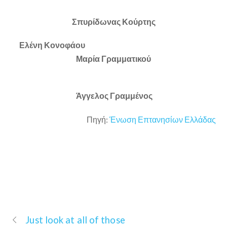
Σπυρίδωνας Κούρτης
Ελένη Κονοφάου
Μαρία Γραμματικού
Άγγελος Γραμμένος
Πηγή:
Ένωση Επτανησίων Ελλάδας
Just look at all of those