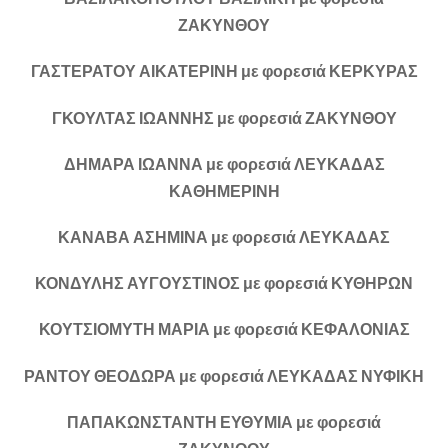
ΖΑΚΥΝΘΟΥ
ΓΑΣΤΕΡΑΤΟΥ ΑΙΚΑΤΕΡΙΝΗ με φορεσιά ΚΕΡΚΥΡΑΣ
ΓΚΟΥΛΤΑΣ ΙΩΑΝΝΗΣ με φορεσιά ΖΑΚΥΝΘΟΥ
ΔΗΜΑΡΑ ΙΩΑΝΝΑ με φορεσιά ΛΕΥΚΑΔΑΣ
ΚΑΘΗΜΕΡΙΝΗ
ΚΑΝΑΒΑ ΑΣΗΜΙΝΑ με φορεσιά ΛΕΥΚΑΔΑΣ
ΚΟΝΔΥΛΗΣ ΑΥΓΟΥΣΤΙΝΟΣ με φορεσιά ΚΥΘΗΡΩΝ
ΚΟΥΤΣΙΟΜΥΤΗ ΜΑΡΙΑ με φορεσιά ΚΕΦΑΛΟΝΙΑΣ
ΡΑΝΤΟΥ ΘΕΟΔΩΡΑ με φορεσιά ΛΕΥΚΑΔΑΣ ΝΥΦΙΚΗ
ΠΑΠΑΚΩΝΣΤΑΝΤΗ ΕΥΘΥΜΙΑ με φορεσιά