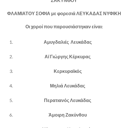
ΖΑΚΥΝΘΟΥ
ΦΛΑΜΙΑΤΟΥ ΣΟΦΙΑ με φορεσιά ΛΕΥΚΑΔΑΣ ΝΥΦΙΚΗ
Οι χοροί που παρουσιάστηκαν είναι:
Αμυγδαλιές Λευκάδας
Αϊ Γιώργης Κέρκυρας
Κερκυραϊκός
Μηλιά Λευκάδας
Περατιανός Λευκάδας
Άμοιρη Ζακύνθου