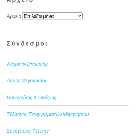
Αρχείο
Σύνδεσμοι
Meganisi Dreaming
Δήμος Μεγανησίου
Παναγιώτης Κονιδάρης
Σύλλογος Επαγγελματιών Μεγανησίου
Σύνδεσμος "Μέντης"