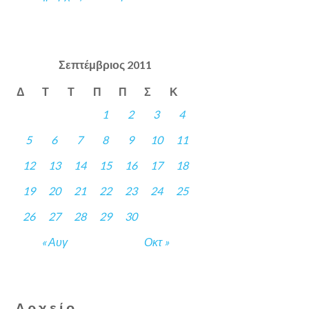
Σεπτέμβριος 2011
Δ
Τ
Τ
Π
Π
Σ
Κ
1
2
3
4
5
6
7
8
9
10
11
12
13
14
15
16
17
18
19
20
21
22
23
24
25
26
27
28
29
30
« Αυγ
Οκτ »
Αρχείο