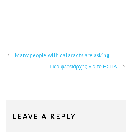
Many people with cataracts are asking
Περιφερειάρχης για το ΕΣΠΑ
LEAVE A REPLY