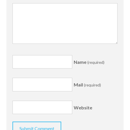
Name
(required)
Mail
(required)
Website