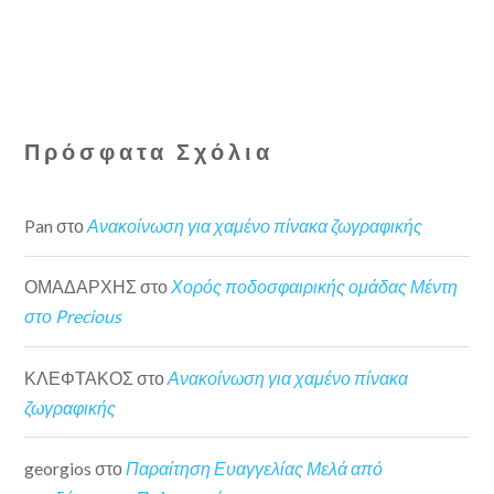
Πρόσφατα Σχόλια
Pan
στο
Ανακοίνωση για χαμένο πίνακα ζωγραφικής
ΟΜΑΔΑΡΧΗΣ
στο
Χορός ποδοσφαιρικής ομάδας Μέντη
στο Precious
ΚΛΕΦΤΑΚΟΣ
στο
Ανακοίνωση για χαμένο πίνακα
ζωγραφικής
georgios
στο
Παραίτηση Ευαγγελίας Μελά από