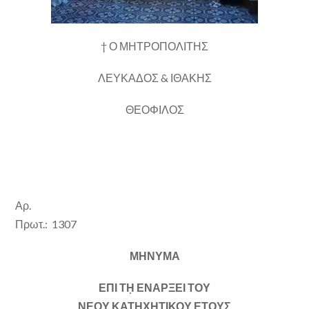
† Ο ΜΗΤΡΟΠΟΛΙΤΗΣ
ΛΕΥΚΑΔΟΣ & ΙΘΑΚΗΣ
ΘΕΟΦΙΛΟΣ
Αρ.
Πρωτ.: 1307
ΜΗΝΥΜΑ
ΕΠΙ Τῌ ΕΝΑΡΞΕΙ ΤΟΥ
ΝΕΟΥ ΚΑΤΗΧΗΤΙΚΟΥ ΕΤΟΥΣ