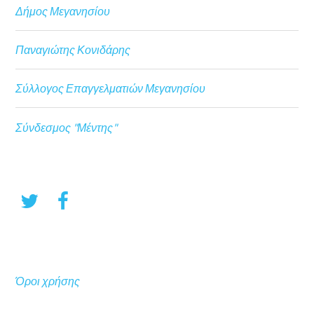
Δήμος Μεγανησίου
Παναγιώτης Κονιδάρης
Σύλλογος Επαγγελματιών Μεγανησίου
Σύνδεσμος "Μέντης"
Όροι χρήσης