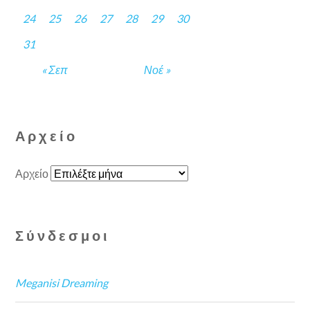
24
25
26
27
28
29
30
31
« Σεπ
Νοέ »
Αρχείο
Αρχείο
Σύνδεσμοι
Meganisi Dreaming