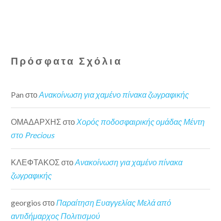
Πρόσφατα Σχόλια
Pan
στο
Ανακοίνωση για χαμένο πίνακα ζωγραφικής
ΟΜΑΔΑΡΧΗΣ
στο
Χορός ποδοσφαιρικής ομάδας Μέντη
στο Precious
ΚΛΕΦΤΑΚΟΣ
στο
Ανακοίνωση για χαμένο πίνακα
ζωγραφικής
georgios
στο
Παραίτηση Ευαγγελίας Μελά από
αντιδήμαρχος Πολιτισμού