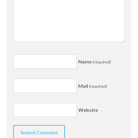
Name
(required)
Mail
(required)
Website