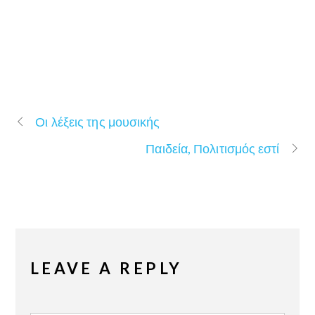
Οι λέξεις της μουσικής
Παιδεία, Πολιτισμός εστί
LEAVE A REPLY