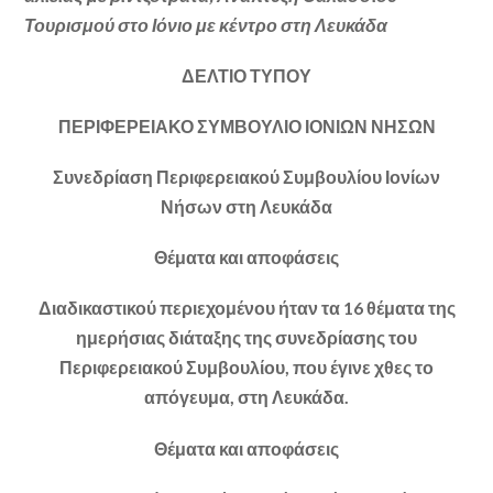
Τουρισμού στο Ιόνιο με κέντρο στη Λευκάδα
ΔΕΛΤΙΟ ΤΥΠΟΥ
ΠΕΡΙΦΕΡΕΙΑΚΟ ΣΥΜΒΟΥΛΙΟ ΙΟΝΙΩΝ ΝΗΣΩΝ
Συνεδρίαση Περιφερειακού Συμβουλίου Ιονίων
Νήσων στη Λευκάδα
Θέματα και αποφάσεις
Διαδικαστικού περιεχομένου ήταν τα 16 θέματα της
ημερήσιας διάταξης της συνεδρίασης του
Περιφερειακού Συμβουλίου, που έγινε χθες το
απόγευμα, στη Λευκάδα.
Θέματα και αποφάσεις