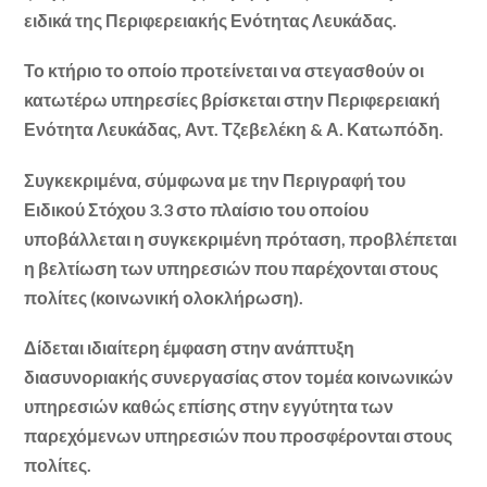
ειδικά της Περιφερειακής Ενότητας Λευκάδας.
Το κτήριο το οποίο προτείνεται να στεγασθούν οι
κατωτέρω υπηρεσίες βρίσκεται στην Περιφερειακή
Ενότητα Λευκάδας, Αντ. Τζεβελέκη & Α. Κατωπόδη.
Συγκεκριμένα, σύμφωνα με την Περιγραφή του
Ειδικού Στόχου 3.3 στο πλαίσιο του οποίου
υποβάλλεται η συγκεκριμένη πρόταση, προβλέπεται
η βελτίωση των υπηρεσιών που παρέχονται στους
πολίτες (κοινωνική ολοκλήρωση).
Δίδεται ιδιαίτερη έμφαση στην ανάπτυξη
διασυνοριακής συνεργασίας στον τομέα κοινωνικών
υπηρεσιών καθώς επίσης στην εγγύτητα των
παρεχόμενων υπηρεσιών που προσφέρονται στους
πολίτες.