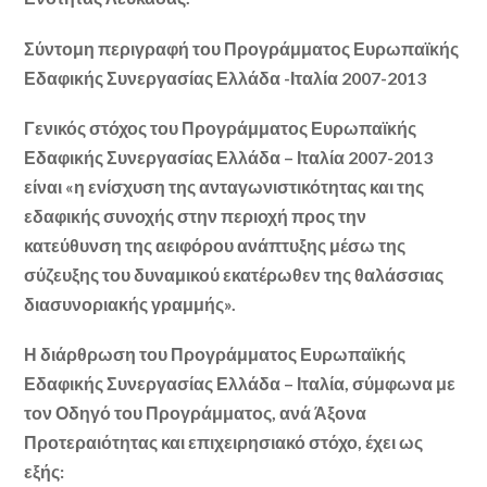
Σύντομη περιγραφή του Προγράμματος Ευρωπαϊκής
Εδαφικής Συνεργασίας Ελλάδα -Ιταλία 2007-2013
Γενικός στόχος του Προγράμματος Ευρωπαϊκής
Εδαφικής Συνεργασίας Ελλάδα – Ιταλία 2007-2013
είναι «η ενίσχυση της ανταγωνιστικότητας και της
εδαφικής συνοχής στην περιοχή προς την
κατεύθυνση της αειφόρου ανάπτυξης μέσω της
σύζευξης του δυναμικού εκατέρωθεν της θαλάσσιας
διασυνοριακής γραμμής».
Η διάρθρωση του Προγράμματος Ευρωπαϊκής
Εδαφικής Συνεργασίας Ελλάδα – Ιταλία, σύμφωνα με
τον Οδηγό του Προγράμματος, ανά Άξονα
Προτεραιότητας και επιχειρησιακό στόχο, έχει ως
εξής: