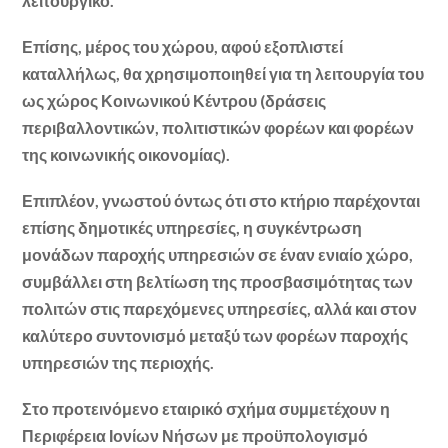
λειτουργικό.
Επίσης, μέρος του χώρου, αφού εξοπλιστεί
καταλλήλως, θα χρησιμοποιηθεί για τη λειτουργία του
ως χώρος Κοινωνικού Κέντρου (δράσεις
περιβαλλοντικών, πολιτιστικών φορέων και φορέων
της κοινωνικής οικονομίας).
Επιπλέον, γνωστού όντως ότι στο κτήριο παρέχονται
επίσης δημοτικές υπηρεσίες, η συγκέντρωση
μονάδων παροχής υπηρεσιών σε έναν ενιαίο χώρο,
συμβάλλει στη βελτίωση της προσβασιμότητας των
πολιτών στις παρεχόμενες υπηρεσίες, αλλά και στον
καλύτερο συντονισμό μεταξύ των φορέων παροχής
υπηρεσιών της περιοχής.
Στο προτεινόμενο εταιρικό σχήμα συμμετέχουν η
Περιφέρεια Ιονίων Νήσων με προϋπολογισμό