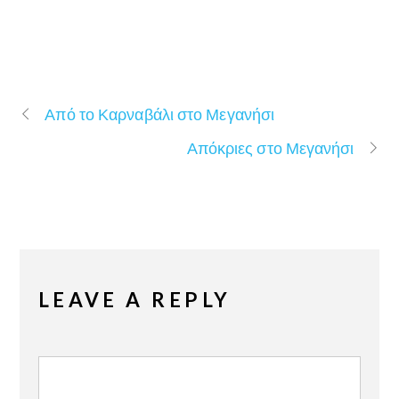
Από το Καρναβάλι στο Μεγανήσι
Απόκριες στο Μεγανήσι
LEAVE A REPLY