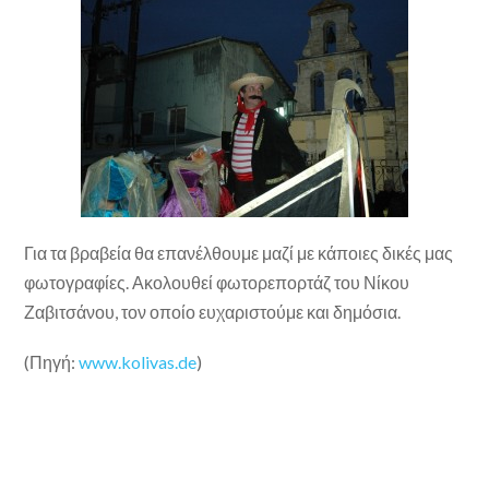
Για τα βραβεία θα επανέλθουμε μαζί με κάποιες δικές μας
φωτογραφίες. Ακολουθεί φωτορεπορτάζ του Νίκου
Ζαβιτσάνου, τον οποίο ευχαριστούμε και δημόσια.
(Πηγή:
www.kolivas.de
)