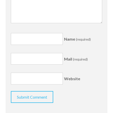
Name
(required)
Mail
(required)
Website