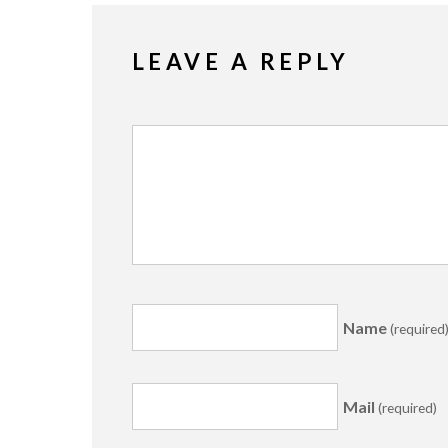
LEAVE A REPLY
Name
(required
Mail
(required)