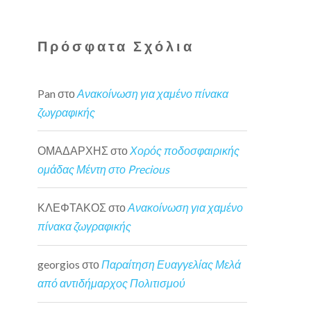
Πρόσφατα Σχόλια
Pan
στο
Ανακοίνωση για χαμένο πίνακα
ζωγραφικής
ΟΜΑΔΑΡΧΗΣ
στο
Χορός ποδοσφαιρικής
ομάδας Μέντη στο Precious
ΚΛΕΦΤΑΚΟΣ
στο
Ανακοίνωση για χαμένο
πίνακα ζωγραφικής
georgios
στο
Παραίτηση Ευαγγελίας Μελά
από αντιδήμαρχος Πολιτισμού