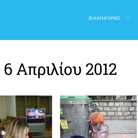
ΚΑΤΗΓΟΡΙΕΣ
:
6 Απριλίου 2012