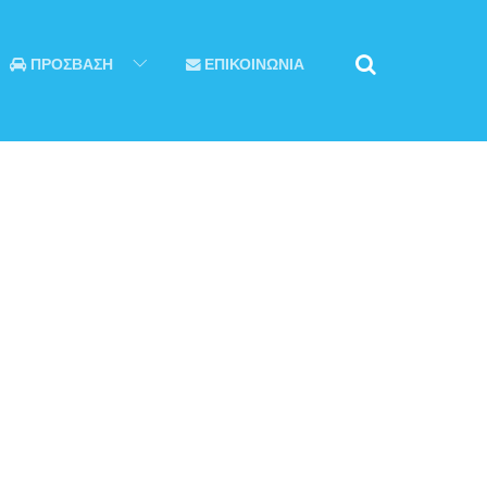
ΠΡΟΣΒΑΣΗ
ΕΠΙΚΟΙΝΩΝΙΑ