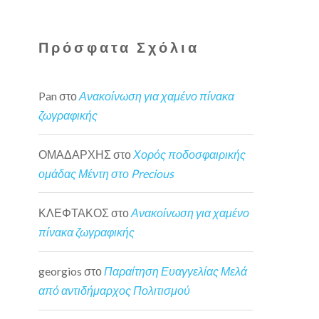
Πρόσφατα Σχόλια
Pan
στο
Ανακοίνωση για χαμένο πίνακα
ζωγραφικής
ΟΜΑΔΑΡΧΗΣ
στο
Χορός ποδοσφαιρικής
ομάδας Μέντη στο Precious
ΚΛΕΦΤΑΚΟΣ
στο
Ανακοίνωση για χαμένο
πίνακα ζωγραφικής
georgios
στο
Παραίτηση Ευαγγελίας Μελά
από αντιδήμαρχος Πολιτισμού