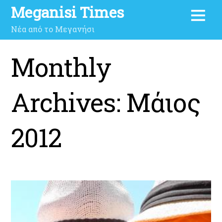
Meganisi Times
Νέα από το Μεγανήσι
Monthly
Archives:
Μάιος
2012