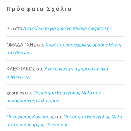
Πρόσφατα Σχόλια
Pan
στο
Ανακοίνωση για χαμένο πίνακα ζωγραφικής
ΟΜΑΔΑΡΧΗΣ
στο
Χορός ποδοσφαιρικής ομάδας Μέντη
στο Precious
ΚΛΕΦΤΑΚΟΣ
στο
Ανακοίνωση για χαμένο πίνακα
ζωγραφικής
georgios
στο
Παραίτηση Ευαγγελίας Μελά από
αντιδήμαρχος Πολιτισμού
Παναγιώτης Κονιδάρης
στο
Παραίτηση Ευαγγελίας Μελά
από αντιδήμαρχος Πολιτισμού