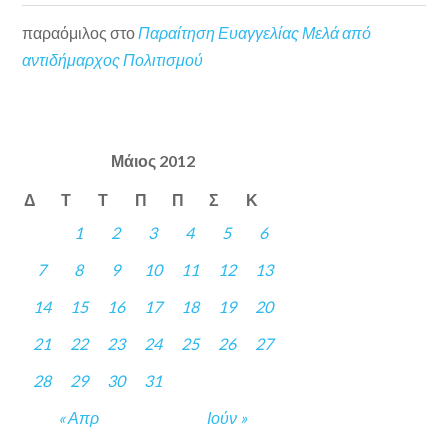
παραόμιλος
στο
Παραίτηση Ευαγγελίας Μελά από
αντιδήμαρχος Πολιτισμού
Μάιος 2012
Δ
Τ
Τ
Π
Π
Σ
Κ
1
2
3
4
5
6
7
8
9
10
11
12
13
14
15
16
17
18
19
20
21
22
23
24
25
26
27
28
29
30
31
« Απρ
Ιούν »