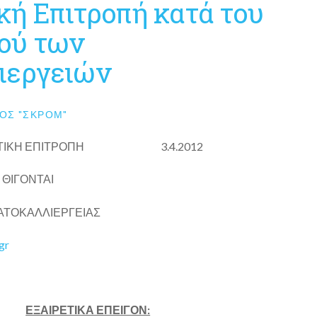
κή Επιτροπή κατά του
ού των
ιεργειών
ΟΣ "ΣΚΡΟΜ"
ΝΙΣΤΙΚΗ ΕΠΙΤΡΟΠΗ 3.4.2012
ΘΙΓΟΝΤΑΙ
ΑΤΟΚΑΛΛΙΕΡΓΕΙΑΣ
gr
ΕΞΑΙΡΕΤΙΚΑ ΕΠΕΙΓΟΝ: