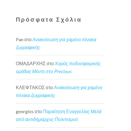
Πρόσφατα Σχόλια
Pan
στο
Ανακοίνωση για χαμένο πίνακα
ζωγραφικής
ΟΜΑΔΑΡΧΗΣ
στο
Χορός ποδοσφαιρικής
ομάδας Μέντη στο Precious
ΚΛΕΦΤΑΚΟΣ
στο
Ανακοίνωση για χαμένο
πίνακα ζωγραφικής
georgios
στο
Παραίτηση Ευαγγελίας Μελά
από αντιδήμαρχος Πολιτισμού