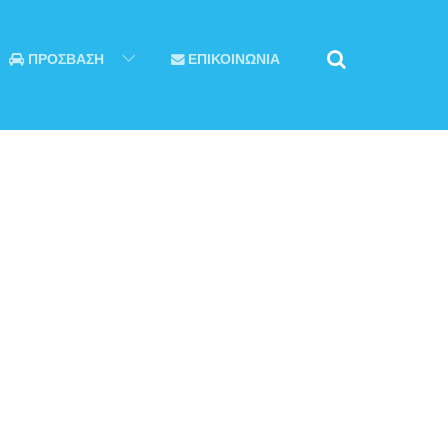
ΠΡΟΣΒΑΣΗ
ΕΠΙΚΟΙΝΩΝΙΑ