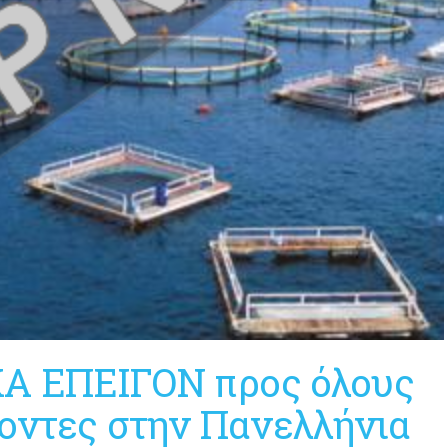
Α ΕΠΕΙΓΟΝ προς όλους
οντες στην Πανελλήνια