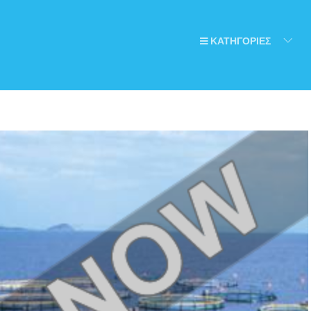
ΚΑΤΗΓΟΡΙΕΣ