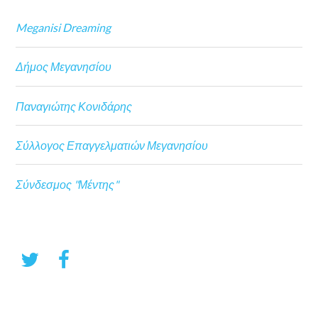
Meganisi Dreaming
Δήμος Μεγανησίου
Παναγιώτης Κονιδάρης
Σύλλογος Επαγγελματιών Μεγανησίου
Σύνδεσμος "Μέντης"