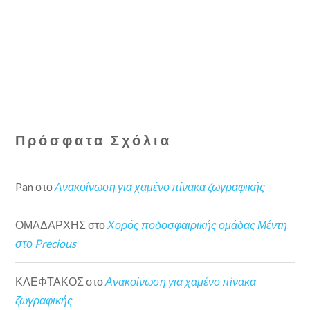
Πρόσφατα Σχόλια
Pan
στο
Ανακοίνωση για χαμένο πίνακα ζωγραφικής
ΟΜΑΔΑΡΧΗΣ
στο
Χορός ποδοσφαιρικής ομάδας Μέντη
στο Precious
ΚΛΕΦΤΑΚΟΣ
στο
Ανακοίνωση για χαμένο πίνακα
ζωγραφικής