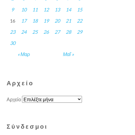
9
10
11
12
13
14
15
16
17
18
19
20
21
22
23
24
25
26
27
28
29
30
« Μαρ
Μαΐ »
Αρχείο
Αρχείο
Σύνδεσμοι