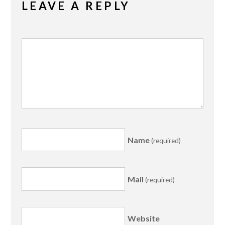
LEAVE A REPLY
Name
(required)
Mail
(required)
Website