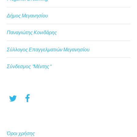
Δήμος Μεγανησίου
Παναγιώτης Κονιδάρης
Σύλλογος Επαγγελματιών Μεγανησίου
Σύνδεσμος "Μέντης"
Όροι χρήσης