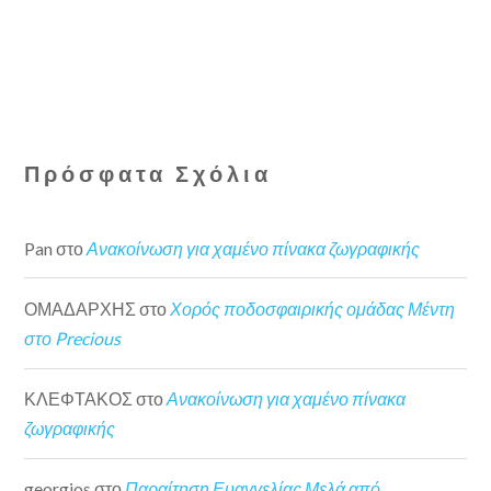
Πρόσφατα Σχόλια
Pan
στο
Ανακοίνωση για χαμένο πίνακα ζωγραφικής
ΟΜΑΔΑΡΧΗΣ
στο
Χορός ποδοσφαιρικής ομάδας Μέντη
στο Precious
ΚΛΕΦΤΑΚΟΣ
στο
Ανακοίνωση για χαμένο πίνακα
ζωγραφικής
georgios
στο
Παραίτηση Ευαγγελίας Μελά από