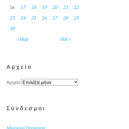
16
17
18
19
20
21
22
23
24
25
26
27
28
29
30
« Μαρ
Μαΐ »
Αρχείο
Αρχείο
Σύνδεσμοι
Meganisi Dreaming