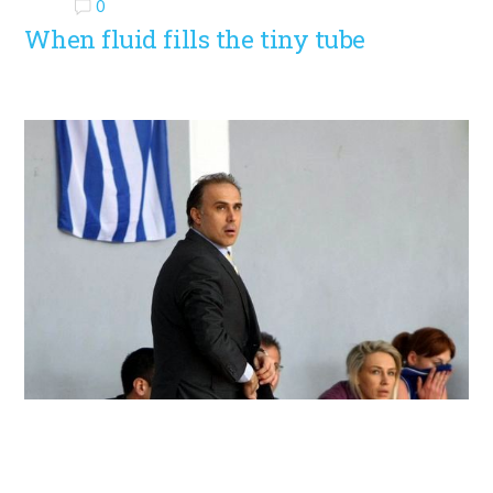
0
When fluid fills the tiny tube