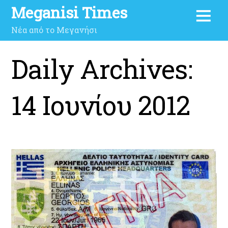
Meganisi Times
Νέα από το Μεγανήσι
Daily Archives:
14 Ιουνίου 2012