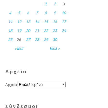
1
2
3
4
5
6
7
8
9
10
11
12
13
14
15
16
17
18
19
20
21
22
23
24
25
26
27
28
29
30
« Μαΐ
Ιούλ »
Αρχείο
Αρχείο
Σύνδεσμοι