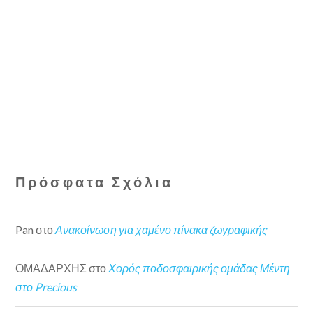
Πρόσφατα Σχόλια
Pan
στο
Ανακοίνωση για χαμένο πίνακα ζωγραφικής
ΟΜΑΔΑΡΧΗΣ
στο
Χορός ποδοσφαιρικής ομάδας Μέντη
στο Precious