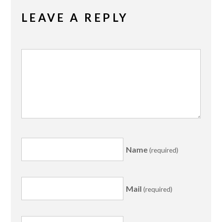
LEAVE A REPLY
Name
(required)
Mail
(required)