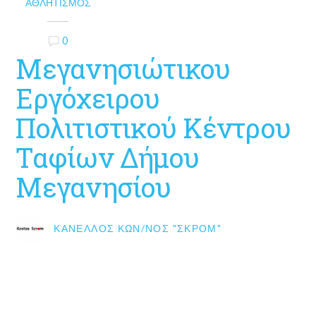
ΑΘΛΗΤΙΣΜΌΣ
0
Μεγανησιώτικου
Εργόχειρου
Πολιτιστικού Κέντρου
Ταφίων Δήμου
Μεγανησίου
ΚΑΝΈΛΛΟΣ ΚΩΝ/ΝΟΣ "ΣΚΡΟΜ"