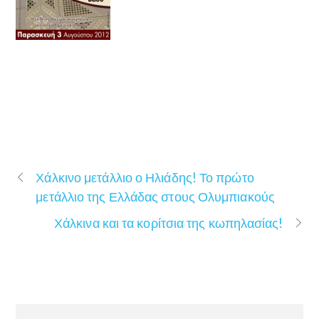
Χάλκινο μετάλλιο ο Ηλιάδης! Το πρώτο
μετάλλιο της Ελλάδας στους Ολυμπιακούς
Χάλκινα και τα κορίτσια της κωπηλασίας!