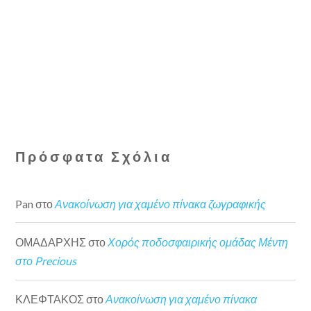
Πρόσφατα Σχόλια
Pan
στο
Ανακοίνωση για χαμένο πίνακα ζωγραφικής
ΟΜΑΔΑΡΧΗΣ
στο
Χορός ποδοσφαιρικής ομάδας Μέντη
στο Precious
ΚΛΕΦΤΑΚΟΣ
στο
Ανακοίνωση για χαμένο πίνακα