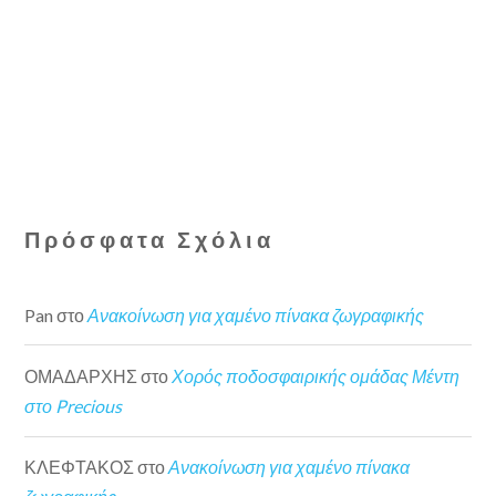
Πρόσφατα Σχόλια
Pan
στο
Ανακοίνωση για χαμένο πίνακα ζωγραφικής
ΟΜΑΔΑΡΧΗΣ
στο
Χορός ποδοσφαιρικής ομάδας Μέντη
στο Precious
ΚΛΕΦΤΑΚΟΣ
στο
Ανακοίνωση για χαμένο πίνακα