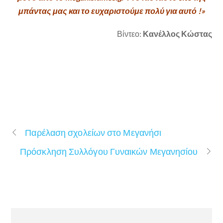
μπάντας μας και το ευχαριστούμε πολύ για αυτό !»
Βίντεο:
Κανέλλος Κώστας
Παρέλαση σχολείων στο Μεγανήσι
Πρόσκληση Συλλόγου Γυναικών Μεγανησίου