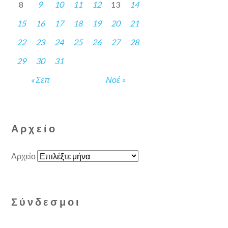
8
9
10
11
12
13
14
15
16
17
18
19
20
21
22
23
24
25
26
27
28
29
30
31
« Σεπ
Νοέ »
Αρχείο
Αρχείο
Σύνδεσμοι