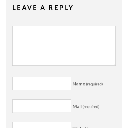
LEAVE A REPLY
Name
(required)
Mail
(required)