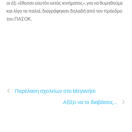
οι έξι «έθεσαν εαυτόν εκτός κινήματος», για να θυμηθούμε
και λίγο τα παλιά, διαγράφηκαν δηλαδή από τον πρόεδρο
του ΠΑΣΟΚ.
Παρέλαση σχολείων στο Μεγανήσι
Αξίζει να το διαβάσεις…