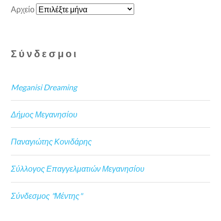
Αρχείο
Σύνδεσμοι
Meganisi Dreaming
Δήμος Μεγανησίου
Παναγιώτης Κονιδάρης
Σύλλογος Επαγγελματιών Μεγανησίου
Σύνδεσμος "Μέντης"