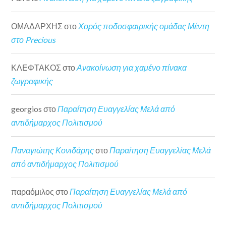
ΟΜΑΔΑΡΧΗΣ
στο
Χορός ποδοσφαιρικής ομάδας Μέντη
στο Precious
ΚΛΕΦΤΑΚΟΣ
στο
Ανακοίνωση για χαμένο πίνακα
ζωγραφικής
georgios
στο
Παραίτηση Ευαγγελίας Μελά από
αντιδήμαρχος Πολιτισμού
Παναγιώτης Κονιδάρης
στο
Παραίτηση Ευαγγελίας Μελά
από αντιδήμαρχος Πολιτισμού
παραόμιλος
στο
Παραίτηση Ευαγγελίας Μελά από
αντιδήμαρχος Πολιτισμού