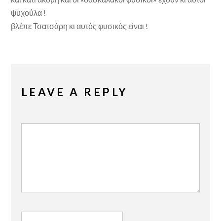
ψυχούλα !
βλέπε Τσατσάρη κι αυτός φυσικός είναι !
LEAVE A REPLY