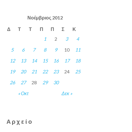
Νοέμβριος 2012
Δ
Τ
Τ
Π
Π
Σ
Κ
1
2
3
4
5
6
7
8
9
10
11
12
13
14
15
16
17
18
19
20
21
22
23
24
25
26
27
28
29
30
« Οκτ
Δεκ »
Αρχείο