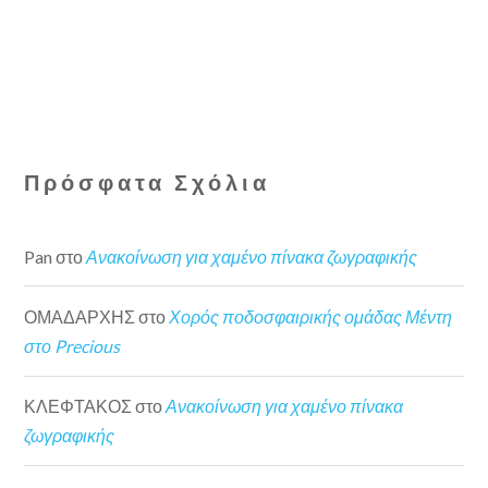
Πρόσφατα Σχόλια
Pan
στο
Ανακοίνωση για χαμένο πίνακα ζωγραφικής
ΟΜΑΔΑΡΧΗΣ
στο
Χορός ποδοσφαιρικής ομάδας Μέντη
στο Precious
ΚΛΕΦΤΑΚΟΣ
στο
Ανακοίνωση για χαμένο πίνακα
ζωγραφικής