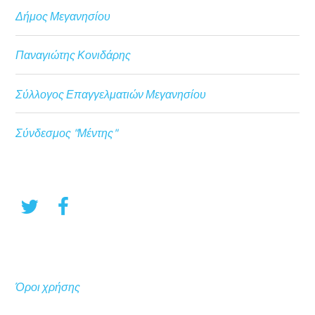
Δήμος Μεγανησίου
Παναγιώτης Κονιδάρης
Σύλλογος Επαγγελματιών Μεγανησίου
Σύνδεσμος "Μέντης"
Όροι χρήσης