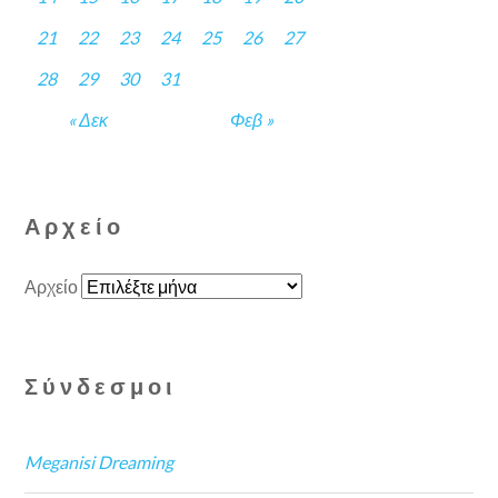
21
22
23
24
25
26
27
28
29
30
31
« Δεκ
Φεβ »
Αρχείο
Αρχείο
Σύνδεσμοι
Meganisi Dreaming