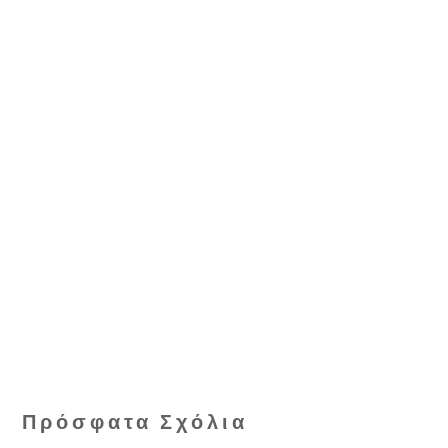
Πρόσφατα Σχόλια