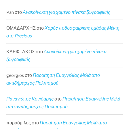
Pan
στο
Ανακοίνωση για χαμένο πίνακα ζωγραφικής
ΟΜΑΔΑΡΧΗΣ
στο
Χορός ποδοσφαιρικής ομάδας Μέντη
στο Precious
ΚΛΕΦΤΑΚΟΣ
στο
Ανακοίνωση για χαμένο πίνακα
ζωγραφικής
georgios
στο
Παραίτηση Ευαγγελίας Μελά από
αντιδήμαρχος Πολιτισμού
Παναγιώτης Κονιδάρης
στο
Παραίτηση Ευαγγελίας Μελά
από αντιδήμαρχος Πολιτισμού
παραόμιλος
στο
Παραίτηση Ευαγγελίας Μελά από