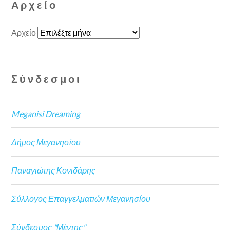
Αρχείο
Αρχείο
Σύνδεσμοι
Meganisi Dreaming
Δήμος Μεγανησίου
Παναγιώτης Κονιδάρης
Σύλλογος Επαγγελματιών Μεγανησίου
Σύνδεσμος "Μέντης"