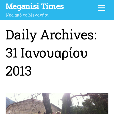
Meganisi Times
Νέα από το Μεγανήσι
Daily Archives:
31 Ιανουαρίου
2013