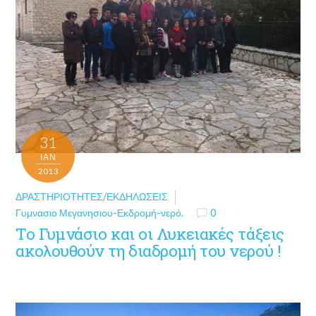
31
ΙΑΝ
2013
ΔΡΑΣΤΗΡΙΌΤΗΤΕΣ/ΕΚΔΗΛΏΣΕΙΣ
Γυμνασιο Μεγανησιου-Εκδρομή-νερό.
0
Το Γυμνάσιο και οι Λυκειακές τάξεις
ακολουθούν τη διαδρομή του νερού !