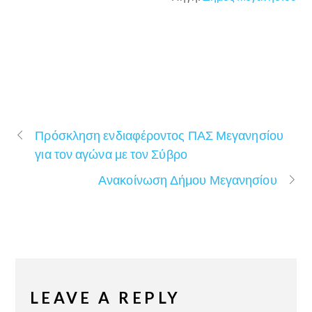
Πρόσκληση ενδιαφέροντος ΠΑΣ Μεγανησίου
για τον αγώνα με τον Σύβρο
Ανακοίνωση Δήμου Μεγανησίου
LEAVE A REPLY