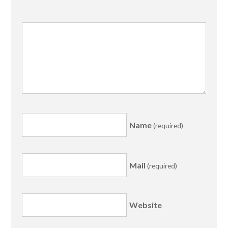
Name
(required)
Mail
(required)
Website