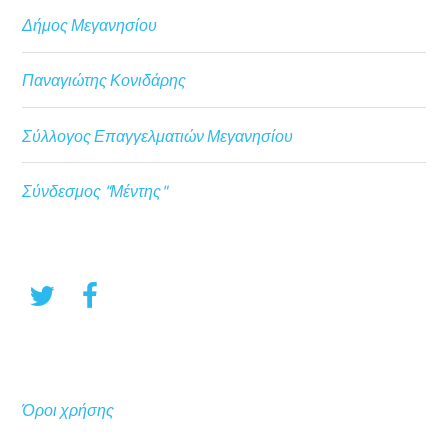
Δήμος Μεγανησίου
Παναγιώτης Κονιδάρης
Σύλλογος Επαγγελματιών Μεγανησίου
Σύνδεσμος "Μέντης"
Όροι χρήσης