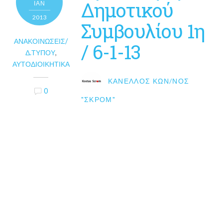
Δημοτικού
ΙΑΝ
2013
Συμβουλίου 1η
ΑΝΑΚΟΙΝΏΣΕΙΣ/
/ 6-1-13
Δ.ΤΎΠΟΥ
,
ΑΥΤΟΔΙΟΙΚΗΤΙΚΆ
ΚΑΝΈΛΛΟΣ ΚΩΝ/ΝΟΣ
0
"ΣΚΡΟΜ"