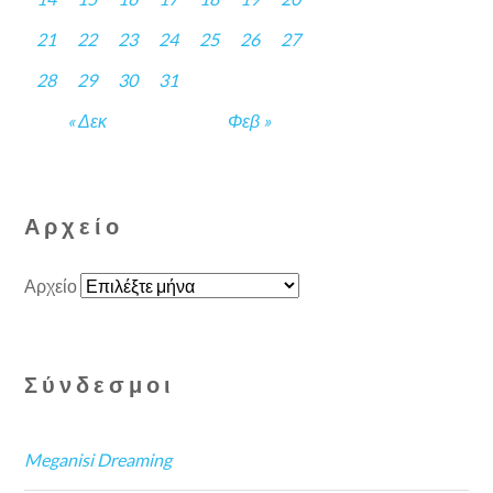
21
22
23
24
25
26
27
28
29
30
31
« Δεκ
Φεβ »
Αρχείο
Αρχείο
Σύνδεσμοι
Meganisi Dreaming