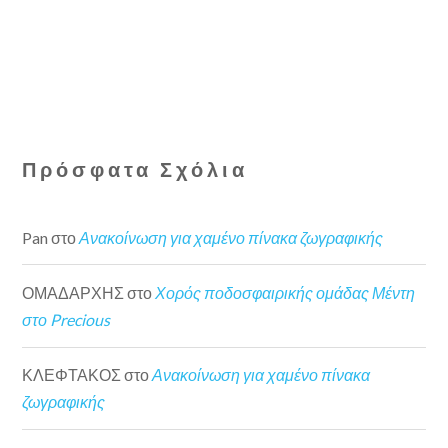
Πρόσφατα Σχόλια
Pan
στο
Ανακοίνωση για χαμένο πίνακα ζωγραφικής
ΟΜΑΔΑΡΧΗΣ
στο
Χορός ποδοσφαιρικής ομάδας Μέντη
στο Precious
ΚΛΕΦΤΑΚΟΣ
στο
Ανακοίνωση για χαμένο πίνακα
ζωγραφικής