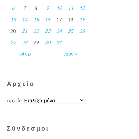
6
7
8
9
10
11
12
13
14
15
16
17
18
19
20
21
22
23
24
25
26
27
28
29
30
31
« Απρ
Ιούν »
Αρχείο
Αρχείο
Σύνδεσμοι