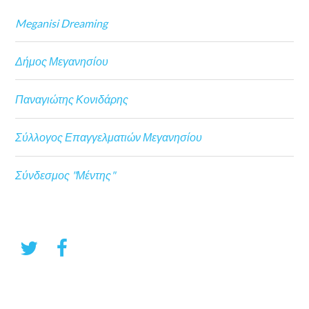
Meganisi Dreaming
Δήμος Μεγανησίου
Παναγιώτης Κονιδάρης
Σύλλογος Επαγγελματιών Μεγανησίου
Σύνδεσμος "Μέντης"