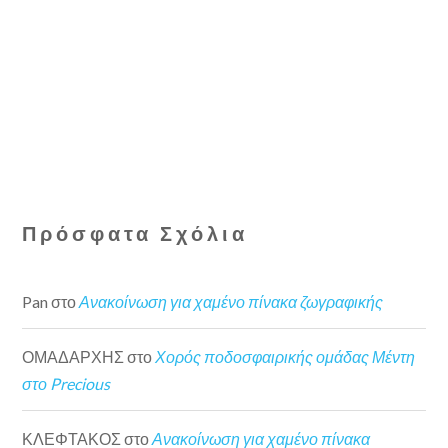
Πρόσφατα Σχόλια
Pan
στο
Ανακοίνωση για χαμένο πίνακα ζωγραφικής
ΟΜΑΔΑΡΧΗΣ
στο
Χορός ποδοσφαιρικής ομάδας Μέντη
στο Precious
ΚΛΕΦΤΑΚΟΣ
στο
Ανακοίνωση για χαμένο πίνακα