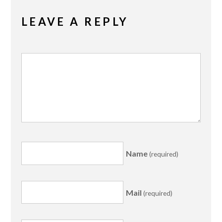
LEAVE A REPLY
Name
(required)
Mail
(required)