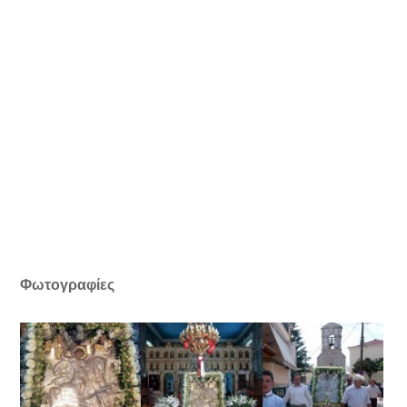
Φωτογραφίες