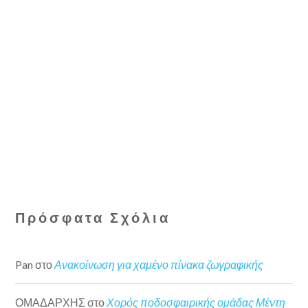
Πρόσφατα Σχόλια
Pan
στο
Ανακοίνωση για χαμένο πίνακα ζωγραφικής
ΟΜΑΔΑΡΧΗΣ
στο
Χορός ποδοσφαιρικής ομάδας Μέντη