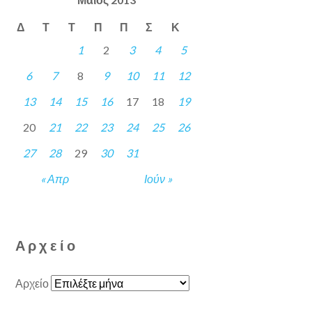
Δ
Τ
Τ
Π
Π
Σ
Κ
1
2
3
4
5
6
7
8
9
10
11
12
13
14
15
16
17
18
19
20
21
22
23
24
25
26
27
28
29
30
31
« Απρ
Ιούν »
Αρχείο
Αρχείο