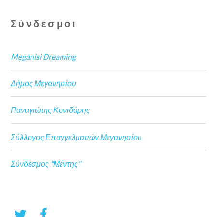
Σύνδεσμοι
Meganisi Dreaming
Δήμος Μεγανησίου
Παναγιώτης Κονιδάρης
Σύλλογος Επαγγελματιών Μεγανησίου
Σύνδεσμος "Μέντης"