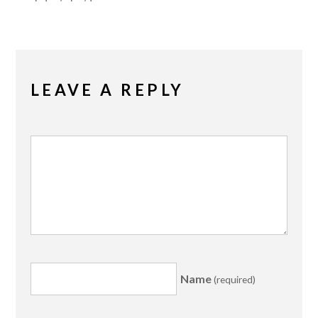
LEAVE A REPLY
Name
(required)