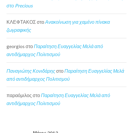
στο Precious
ΚΛΕΦΤΑΚΟΣ
στο
Ανακοίνωση για χαμένο πίνακα
ζωγραφικής
georgios
στο
Παραίτηση Ευαγγελίας Μελά από
αντιδήμαρχος Πολιτισμού
Παναγιώτης Κονιδάρης
στο
Παραίτηση Ευαγγελίας Μελά
από αντιδήμαρχος Πολιτισμού
παραόμιλος
στο
Παραίτηση Ευαγγελίας Μελά από
αντιδήμαρχος Πολιτισμού
Μάιος 2013