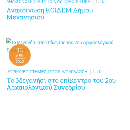
ΑΝΑΚΟΙΝΏΣΕΙΣ/Δ.ΤΎΠΟΥ
,
ΑΥΤΟΔΙΟΙΚΗΤΙΚΆ
0
Ανακοίνωση ΚΟΙΔΕΜ Δήμου
Μεγανησίου
10
ΔΕΚ
2013
ΙΑΤΡΙΚΆ/ΕΠΙΣΤΉΜΕΣ
,
ΙΣΤΟΡΊΑ/ΠΑΡΆΔΟΣΗ
0
Το Μεγανήσι στο επίκεντρο του 2ου
Αρχαιολογικού Συνεδρίου