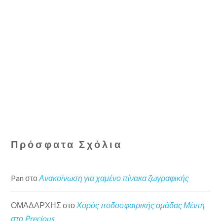
Πρόσφατα Σχόλια
Pan
στο
Ανακοίνωση για χαμένο πίνακα ζωγραφικής
ΟΜΑΔΑΡΧΗΣ
στο
Χορός ποδοσφαιρικής ομάδας Μέντη
στο Precious