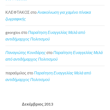
ΚΛΕΦΤΑΚΟΣ
στο
Ανακοίνωση για χαμένο πίνακα
ζωγραφικής
georgios
στο
Παραίτηση Ευαγγελίας Μελά από
αντιδήμαρχος Πολιτισμού
Παναγιώτης Κονιδάρης
στο
Παραίτηση Ευαγγελίας Μελά
από αντιδήμαρχος Πολιτισμού
παραόμιλος
στο
Παραίτηση Ευαγγελίας Μελά από
αντιδήμαρχος Πολιτισμού
Δεκέμβριος 2013