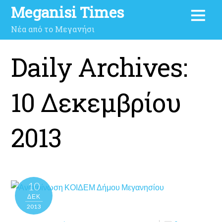
Meganisi Times
Νέα από το Μεγανήσι
Daily Archives:
10 Δεκεμβρίου
2013
10
ΔΕΚ
2013