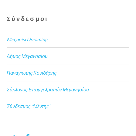
Σύνδεσμοι
Meganisi Dreaming
Δήμος Μεγανησίου
Παναγιώτης Κονιδάρης
Σύλλογος Επαγγελματιών Μεγανησίου
Σύνδεσμος "Μέντης"