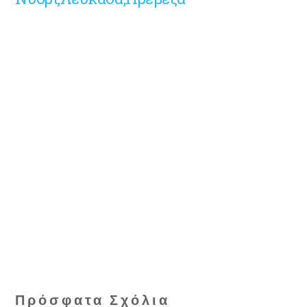
Πρόσφατα Σχόλια