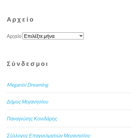
Αρχείο
Αρχείο
Σύνδεσμοι
Meganisi Dreaming
Δήμος Μεγανησίου
Παναγιώτης Κονιδάρης
Σύλλογος Επαγγελματιών Μεγανησίου