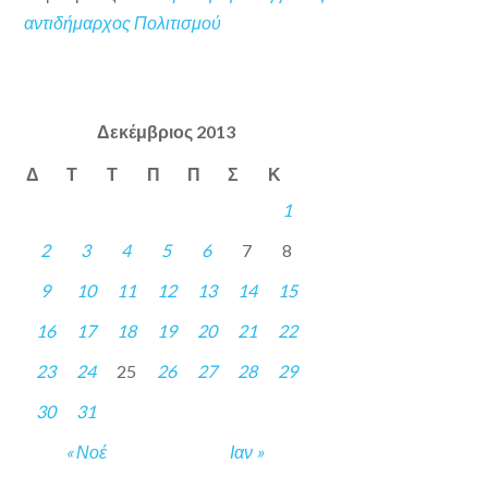
αντιδήμαρχος Πολιτισμού
Δεκέμβριος 2013
Δ
Τ
Τ
Π
Π
Σ
Κ
1
2
3
4
5
6
7
8
9
10
11
12
13
14
15
16
17
18
19
20
21
22
23
24
25
26
27
28
29
30
31
« Νοέ
Ιαν »