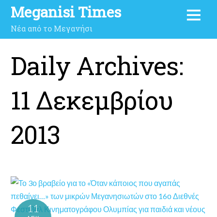
Meganisi Times
Νέα από το Μεγανήσι
Daily Archives:
11 Δεκεμβρίου
2013
11