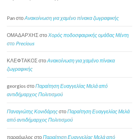
Pan
στο
Ανακοίνωση για χαμένο πίνακα ζωγραφικής
ΟΜΑΔΑΡΧΗΣ
στο
Χορός ποδοσφαιρικής ομάδας Μέντη
στο Precious
ΚΛΕΦΤΑΚΟΣ
στο
Ανακοίνωση για χαμένο πίνακα
ζωγραφικής
georgios
στο
Παραίτηση Ευαγγελίας Μελά από
αντιδήμαρχος Πολιτισμού
Παναγιώτης Κονιδάρης
στο
Παραίτηση Ευαγγελίας Μελά
από αντιδήμαρχος Πολιτισμού
παραόμιλος
στο
Παραίτηση Ευαγγελίας Μελά από