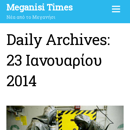
Meganisi Times
Νέα από το Μεγανήσι
Daily Archives:
23 Ιανουαρίου
2014