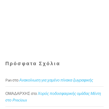
Πρόσφατα Σχόλια
Pan
στο
Ανακοίνωση για χαμένο πίνακα ζωγραφικής
ΟΜΑΔΑΡΧΗΣ
στο
Χορός ποδοσφαιρικής ομάδας Μέντη
στο Precious