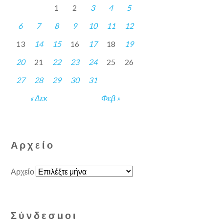
1
2
3
4
5
6
7
8
9
10
11
12
13
14
15
16
17
18
19
20
21
22
23
24
25
26
27
28
29
30
31
« Δεκ
Φεβ »
Αρχείο
Αρχείο
Σύνδεσμοι